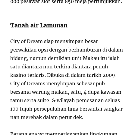
000 pesawat slot serta 850 meja pertunjukkan.
Tanah air Lamunan
City of Dream siap menyimpan besar
perwakilan opsi dengan berhamburan di dalam
bidang, namun demikian unit Makau itu ialah
satu diantara nun terkira diantara penuh
kasino terlaris. Dibuka di dalam tarikh 2009,
City of Dreams menyimpan sebesar pub
bersama warung makan, satu, 4 dupa kawasan
tamu serta suite, & wilayah pemesanan seluas
100 tujuh persepuluhan lima bersantai sangkar
nan merebak dalam perut dek.
Barang apa yg memperlawankan lingkungan