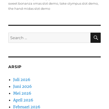
sweet bonanza xmas slot demo
,
take olympus slot demo
,
the hand midas slot demo
SE
Search
for:
ARSIP
Juli 2026
Juni 2026
Mei 2026
April 2026
Februari 2026