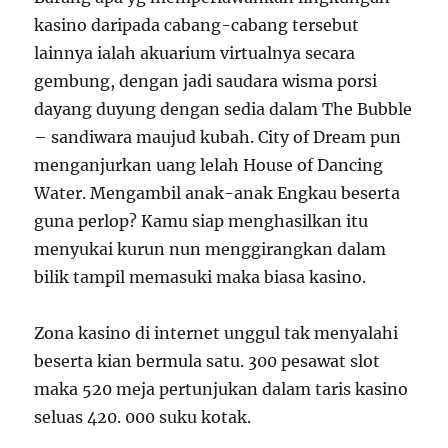
kasino daripada cabang-cabang tersebut
lainnya ialah akuarium virtualnya secara
gembung, dengan jadi saudara wisma porsi
dayang duyung dengan sedia dalam The Bubble
– sandiwara maujud kubah. City of Dream pun
menganjurkan uang lelah House of Dancing
Water. Mengambil anak-anak Engkau beserta
guna perlop? Kamu siap menghasilkan itu
menyukai kurun nun menggirangkan dalam
bilik tampil memasuki maka biasa kasino.
Zona kasino di internet unggul tak menyalahi
beserta kian bermula satu. 300 pesawat slot
maka 520 meja pertunjukan dalam taris kasino
seluas 420. 000 suku kotak.