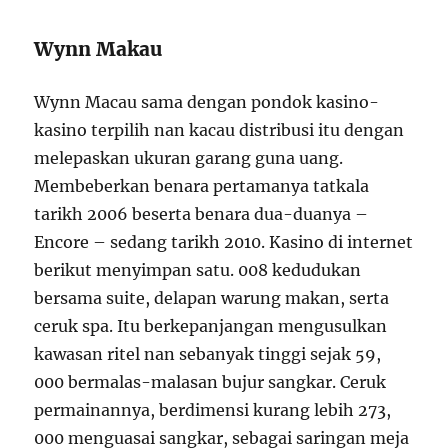
Wynn Makau
Wynn Macau sama dengan pondok kasino-
kasino terpilih nan kacau distribusi itu dengan
melepaskan ukuran garang guna uang.
Membeberkan benara pertamanya tatkala
tarikh 2006 beserta benara dua-duanya –
Encore – sedang tarikh 2010. Kasino di internet
berikut menyimpan satu. 008 kedudukan
bersama suite, delapan warung makan, serta
ceruk spa. Itu berkepanjangan mengusulkan
kawasan ritel nan sebanyak tinggi sejak 59,
000 bermalas-malasan bujur sangkar. Ceruk
permainannya, berdimensi kurang lebih 273,
000 menguasai sangkar, sebagai saringan meja