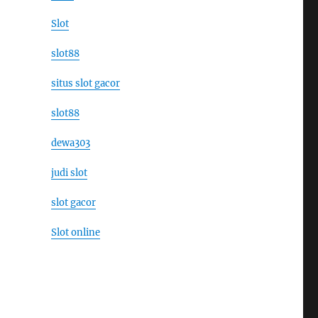
Slot
slot88
situs slot gacor
slot88
dewa303
judi slot
slot gacor
Slot online