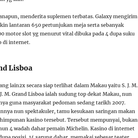
anapun, menderita suplemen terbatas. Galaxy mengirim
kin lantaran 650 pertunjukan meja serta sebanyak
00 motor slot yg menurut vital dibuka pada 4 dupa suku
 di internet.
and Lisboa
ang lain2x secara siap terlihat dalam Makau yaitu S. J. M.
 J. M. Grand Lisboa ialah sudung top dekat Makau, nun
nya guna masyarakat pedoman sedang tarikh 2007.
annya nun spektakuler, tamu kesukaan saringan makan
n himpunan kasino tersebut. Tersebut mempunyai, bukan
un 4 wadah dahar pemain Michelin. Kasino di internet
upa posisi, 14 sarung dahar, memakai sebesar teater