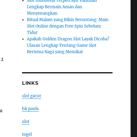
Slot Indonesia Terpercaya: Panduan
Lengkap Bermain Aman dan
Menyenangkan
Ritual Malam yang Bikin Beruntung: Main
Slot Online dengan Free Spin Sebelum
Tidur
Apakah Golden Dragon Slot Layak Dicoba?
Ulasan Lengkap Tentang Game Slot
Bertema Naga yang Memikat
$2
LINKS
slot gacor
hk pools
a
slot
togel