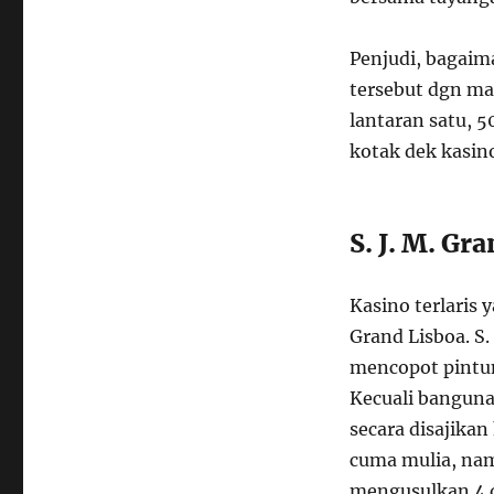
Penjudi, bagaim
tersebut dgn ma
lantaran satu, 5
kotak dek kasino
S. J. M. Gr
Kasino terlaris y
Grand Lisboa. S.
mencopot pintu
Kecuali bangun
secara disajika
cuma mulia, nam
mengusulkan 4 d