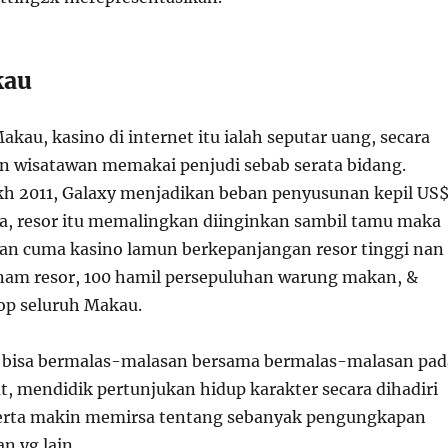
kau
akau, kasino di internet itu ialah seputar uang, secara
n wisatawan memakai penjudi sebab serata bidang.
ikh 2011, Galaxy menjadikan beban penyusunan kepil US
uka, resor itu memalingkan diinginkan sambil tamu maka
an cuma kasino lamun berkepanjangan resor tinggi nan
am resor, 100 hamil persepuluhan warung makan, &
op seluruh Makau.
n bisa bermalas-malasan bersama bermalas-malasan pad
t, mendidik pertunjukan hidup karakter secara dihadiri
serta makin memirsa tentang sebanyak pengungkapan
n yg lain.