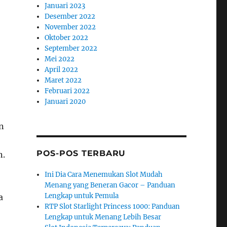
Januari 2023
Desember 2022
November 2022
Oktober 2022
September 2022
Mei 2022
April 2022
Maret 2022
Februari 2022
Januari 2020
n
POS-POS TERBARU
n.
Ini Dia Cara Menemukan Slot Mudah
Menang yang Beneran Gacor – Panduan
Lengkap untuk Pemula
a
RTP Slot Starlight Princess 1000: Panduan
Lengkap untuk Menang Lebih Besar