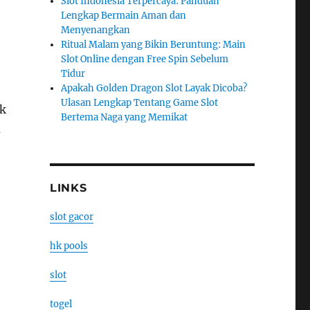
Slot Indonesia Terpercaya: Panduan
Lengkap Bermain Aman dan
Menyenangkan
Ritual Malam yang Bikin Beruntung: Main
Slot Online dengan Free Spin Sebelum
Tidur
Apakah Golden Dragon Slot Layak Dicoba?
Ulasan Lengkap Tentang Game Slot
ak
Bertema Naga yang Memikat
a
LINKS
slot gacor
hk pools
slot
togel