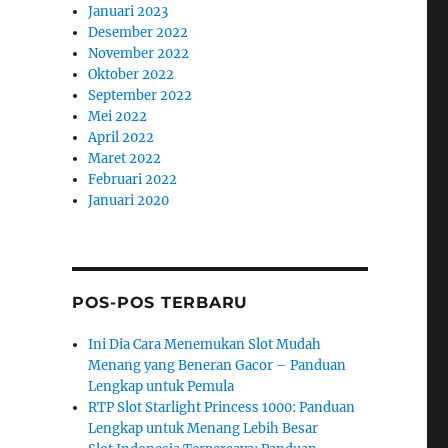
Januari 2023
Desember 2022
November 2022
Oktober 2022
September 2022
Mei 2022
April 2022
Maret 2022
Februari 2022
Januari 2020
POS-POS TERBARU
Ini Dia Cara Menemukan Slot Mudah
Menang yang Beneran Gacor – Panduan
Lengkap untuk Pemula
RTP Slot Starlight Princess 1000: Panduan
Lengkap untuk Menang Lebih Besar