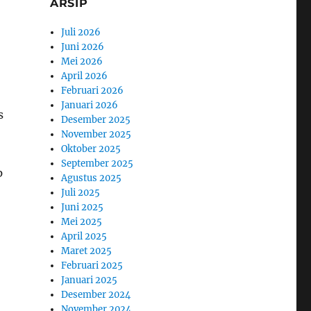
ARSIP
Juli 2026
Juni 2026
Mei 2026
April 2026
Februari 2026
Januari 2026
s
Desember 2025
November 2025
Oktober 2025
September 2025
p
Agustus 2025
Juli 2025
Juni 2025
Mei 2025
April 2025
Maret 2025
Februari 2025
Januari 2025
Desember 2024
November 2024