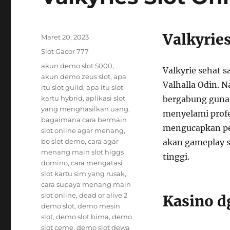
Valkyrie
Posted
Maret 20, 2023
on
Categories
Slot Gacor 777
Tags
akun demo slot 5000
,
Valkyrie sehat 
akun demo zeus slot
,
apa
Valhalla Odin. 
itu slot guild
,
apa itu slot
kartu hybrid
,
aplikasi slot
bergabung guna
yang menghasilkan uang
,
menyelami profe
bagaimana cara bermain
mengucapkan pen
slot online agar menang
,
bo slot demo
,
cara agar
akan gameplay se
menang main slot higgs
tinggi.
domino
,
cara mengatasi
slot kartu sim yang rusak
,
cara supaya menang main
slot online
,
dead or alive 2
Kasino d
demo slot
,
demo mesin
slot
,
demo slot bima
,
demo
slot ceme
,
demo slot dewa