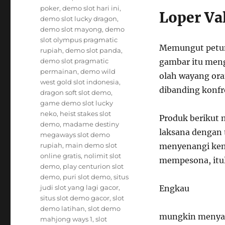
poker
,
demo slot hari ini
,
Loper Va
demo slot lucky dragon
,
demo slot mayong
,
demo
slot olympus pragmatic
Memungut petunj
rupiah
,
demo slot panda
,
demo slot pragmatic
gambar itu meng
permainan
,
demo wild
olah wayang or
west gold slot indonesia
,
dibanding konfr
dragon soft slot demo
,
game demo slot lucky
neko
,
heist stakes slot
Produk berikut 
demo
,
madame destiny
laksana dengan 
megaways slot demo
rupiah
,
main demo slot
menyenangi kem
online gratis
,
nolimit slot
mempesona, itul
demo
,
play centurion slot
demo
,
puri slot demo
,
situs
judi slot yang lagi gacor
,
Engkau
situs slot demo gacor
,
slot
demo latihan
,
slot demo
mungkin menyab
mahjong ways 1
,
slot