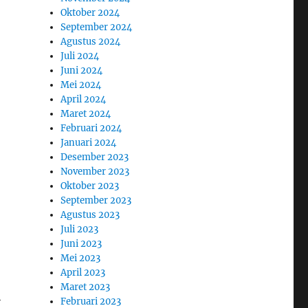
Oktober 2024
September 2024
Agustus 2024
Juli 2024
Juni 2024
-
Mei 2024
April 2024
Maret 2024
Februari 2024
Januari 2024
Desember 2023
November 2023
Oktober 2023
September 2023
Agustus 2023
Juli 2023
Juni 2023
Mei 2023
April 2023
Maret 2023
h
Februari 2023