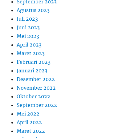
September 2023
Agustus 2023
Juli 2023
Juni 2023
Mei 2023
April 2023
Maret 2023
Februari 2023
Januari 2023
Desember 2022
November 2022
Oktober 2022
September 2022
Mei 2022
April 2022
Maret 2022