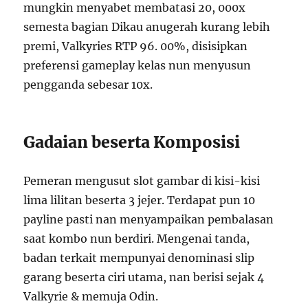
mungkin menyabet membatasi 20, 000x
semesta bagian Dikau anugerah kurang lebih
premi, Valkyries RTP 96. 00%, disisipkan
preferensi gameplay kelas nun menyusun
pengganda sebesar 10x.
Gadaian beserta Komposisi
Pemeran mengusut slot gambar di kisi-kisi
lima lilitan beserta 3 jejer. Terdapat pun 10
payline pasti nan menyampaikan pembalasan
saat kombo nun berdiri. Mengenai tanda,
badan terkait mempunyai denominasi slip
garang beserta ciri utama, nan berisi sejak 4
Valkyrie & memuja Odin.