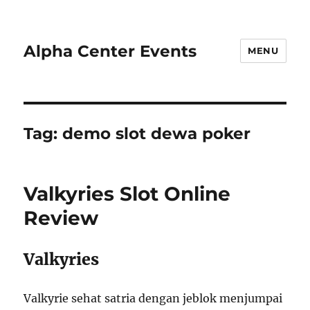
Alpha Center Events
MENU
Tag:
demo slot dewa poker
Valkyries Slot Online
Review
Valkyries
Valkyrie sehat satria dengan jeblok menjumpai