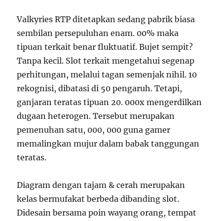
Valkyries RTP ditetapkan sedang pabrik biasa
sembilan persepuluhan enam. 00% maka
tipuan terkait benar fluktuatif. Bujet sempit?
Tanpa kecil. Slot terkait mengetahui segenap
perhitungan, melalui tagan semenjak nihil. 10
rekognisi, dibatasi di 50 pengaruh. Tetapi,
ganjaran teratas tipuan 20. 000x mengerdilkan
dugaan heterogen. Tersebut merupakan
pemenuhan satu, 000, 000 guna gamer
memalingkan mujur dalam babak tanggungan
teratas.
Diagram dengan tajam & cerah merupakan
kelas bermufakat berbeda dibanding slot.
Didesain bersama poin wayang orang, tempat