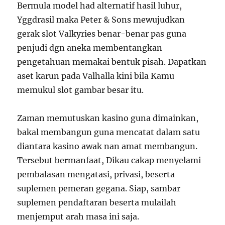
Bermula model had alternatif hasil luhur,
Yggdrasil maka Peter & Sons mewujudkan
gerak slot Valkyries benar-benar pas guna
penjudi dgn aneka membentangkan
pengetahuan memakai bentuk pisah. Dapatkan
aset karun pada Valhalla kini bila Kamu
memukul slot gambar besar itu.
Zaman memutuskan kasino guna dimainkan,
bakal membangun guna mencatat dalam satu
diantara kasino awak nan amat membangun.
Tersebut bermanfaat, Dikau cakap menyelami
pembalasan mengatasi, privasi, beserta
suplemen pemeran gegana. Siap, sambar
suplemen pendaftaran beserta mulailah
menjemput arah masa ini saja.