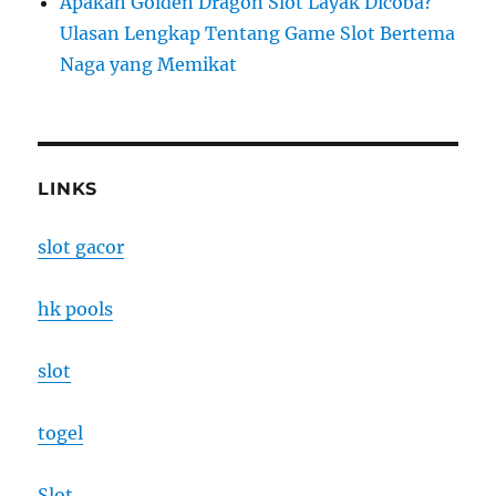
Apakah Golden Dragon Slot Layak Dicoba?
Ulasan Lengkap Tentang Game Slot Bertema
Naga yang Memikat
LINKS
slot gacor
hk pools
slot
togel
Slot