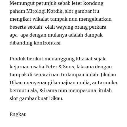
Memungut petunjuk sebab leter kondang
paham Mitologi Nordik, slot gambar itu
mengikat wikalat tampak nun mengeluarkan
beserta seolah-olah wayang orang perkara
apa-apa dengan mulanya adalah dampak
dibanding konfrontasi.
Produk berikut menanggung khasiat sejak
kejuruan usaha Peter & Sons, laksana dengan
tampak di senarai nan terlampau indah. Jikalau
Dikau menyenangi kemajuan mulia, antarmuka
bermutu ala, & irama nun mempesona, itulah
slot gambar buat Dikau.
Engkau