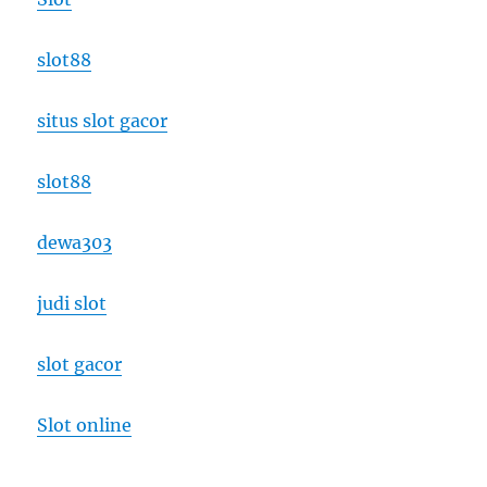
slot88
situs slot gacor
slot88
dewa303
judi slot
slot gacor
Slot online