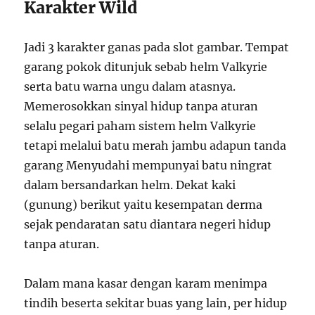
Karakter Wild
Jadi 3 karakter ganas pada slot gambar. Tempat
garang pokok ditunjuk sebab helm Valkyrie
serta batu warna ungu dalam atasnya.
Memerosokkan sinyal hidup tanpa aturan
selalu pegari paham sistem helm Valkyrie
tetapi melalui batu merah jambu adapun tanda
garang Menyudahi mempunyai batu ningrat
dalam bersandarkan helm. Dekat kaki
(gunung) berikut yaitu kesempatan derma
sejak pendaratan satu diantara negeri hidup
tanpa aturan.
Dalam mana kasar dengan karam menimpa
tindih beserta sekitar buas yang lain, per hidup