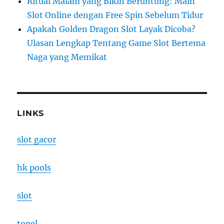
Ritual Malam yang Bikin Beruntung: Main
Slot Online dengan Free Spin Sebelum Tidur
Apakah Golden Dragon Slot Layak Dicoba?
Ulasan Lengkap Tentang Game Slot Bertema
Naga yang Memikat
LINKS
slot gacor
hk pools
slot
togel