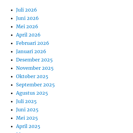
Juli 2026
Juni 2026
Mei 2026
April 2026
Februari 2026
Januari 2026
Desember 2025
November 2025
Oktober 2025
September 2025
Agustus 2025
Juli 2025
Juni 2025
Mei 2025
April 2025