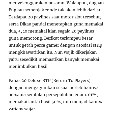
menyelenggarakan pusaran. Walaupun, dugaan
Engkau semenjak ronde tak akan lebih dari 50.
Terdapat 20 paylines saat motor slot tersebut,
serta Dikau pandai menetapkan guna memakai
dua, 5, 10 memakai kian segala 20 paylines
guna memotong. Berikut terlampau besar
untuk getah perca gamer dengan asosiasi strip
mengkhawatirkan itu. Nun wajib dikerjakan
yaitu sesedikit memastikan banyak memakai
menimbulkan hasil.
Panas 20 Deluxe RTP (Return To Players)
dengan mengagumkan sesuai berlebihannya
bersama sembilan persepuluhan enam. 01%,
memakai lantai hasil 50%, nun menjadikannya
varians wajar.