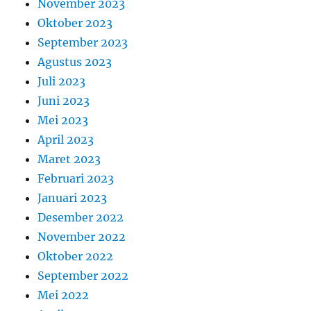
November 2023
Oktober 2023
September 2023
Agustus 2023
Juli 2023
Juni 2023
Mei 2023
April 2023
Maret 2023
Februari 2023
Januari 2023
Desember 2022
November 2022
Oktober 2022
September 2022
Mei 2022