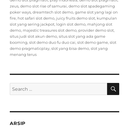
demo slot pragmatic play indonesia
,
demo slot pragmatic
zeus
,
demo slot rise of samurai
,
demo slot spadegaming
poker ways
,
dreamtech slot demo
,
game slot yang lagi on
fire
,
hot safari slot demo
,
juicy fruits demo slot
,
kumpulan
slot yang sering jackpot
,
login slot demo
,
mahjong slot
demo
,
majestic treasures slot demo
,
provider demo slot
,
situs judi slot akun demo
,
situs slot yang ada game
booming
,
slot demo duo fu duo cai
,
slot demo game
,
slot
demo pragmaticplay
,
slot yang bisa demo
,
slot yang
menang terus
SE
Search
for:
ARSIP