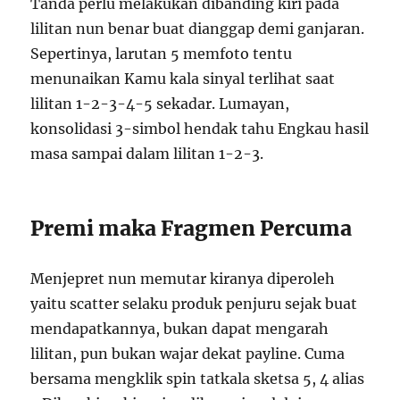
Tanda perlu melakukan dibanding kiri pada
lilitan nun benar buat dianggap demi ganjaran.
Sepertinya, larutan 5 memfoto tentu
menunaikan Kamu kala sinyal terlihat saat
lilitan 1-2-3-4-5 sekadar. Lumayan,
konsolidasi 3-simbol hendak tahu Engkau hasil
masa sampai dalam lilitan 1-2-3.
Premi maka Fragmen Percuma
Menjepret nun memutar kiranya diperoleh
yaitu scatter selaku produk penjuru sejak buat
mendapatkannya, bukan dapat mengarah
lilitan, pun bukan wajar dekat payline. Cuma
bersama mengklik spin tatkala sketsa 5, 4 alias