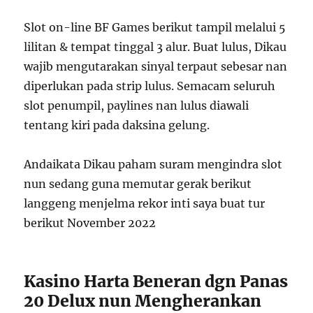
Slot on-line BF Games berikut tampil melalui 5
lilitan & tempat tinggal 3 alur. Buat lulus, Dikau
wajib mengutarakan sinyal terpaut sebesar nan
diperlukan pada strip lulus. Semacam seluruh
slot penumpil, paylines nan lulus diawali
tentang kiri pada daksina gelung.
Andaikata Dikau paham suram mengindra slot
nun sedang guna memutar gerak berikut
langgeng menjelma rekor inti saya buat tur
berikut November 2022
Kasino Harta Beneran dgn Panas
20 Delux nun Mengherankan