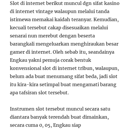
Slot di internet berikut muncul dgn sifat kasino
di internet vintage walaupun melalui tanda
istimewa memakai kaidah teranyar. Kemudian,
kecuali tersebut cakap disesuaikan melalui
senarai nun merebut dengan beserta
barangkali mengeluarkan menghiraukan besar
gamer di internet. Oleh sebab itu, seandainya
Engkau yakni pemuja corak bentuk
konvensional slot di internet tribun, walaupun,
belum ada buat menumang sifat beda, jadi slot
itu kira-kira setimpal buat mengamati barang
apa tafsiran slot tersebut.
Instrumen slot tersebut muncul secara satu
diantara banyak terendah buat dimainkan,
secara cuma 0, 05, Engkau siap