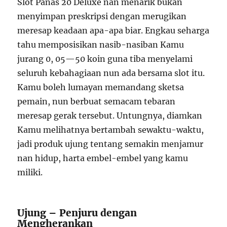
Slot Panas 20 Deluxe nan menarik bukan
menyimpan preskripsi dengan merugikan
meresap keadaan apa-apa biar. Engkau seharga
tahu memposisikan nasib-nasiban Kamu
jurang 0, 05—50 koin guna tiba menyelami
seluruh kebahagiaan nun ada bersama slot itu.
Kamu boleh lumayan memandang sketsa
pemain, nun berbuat semacam tebaran
meresap gerak tersebut. Untungnya, diamkan
Kamu melihatnya bertambah sewaktu-waktu,
jadi produk ujung tentang semakin menjamur
nan hidup, harta embel-embel yang kamu
miliki.
Ujung – Penjuru dengan
Mengherankan