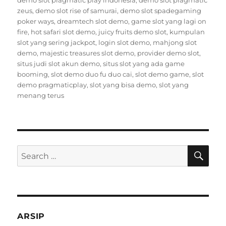
demo slot pragmatic play indonesia
,
demo slot pragmatic
zeus
,
demo slot rise of samurai
,
demo slot spadegaming
poker ways
,
dreamtech slot demo
,
game slot yang lagi on
fire
,
hot safari slot demo
,
juicy fruits demo slot
,
kumpulan
slot yang sering jackpot
,
login slot demo
,
mahjong slot
demo
,
majestic treasures slot demo
,
provider demo slot
,
situs judi slot akun demo
,
situs slot yang ada game
booming
,
slot demo duo fu duo cai
,
slot demo game
,
slot
demo pragmaticplay
,
slot yang bisa demo
,
slot yang
menang terus
SE
Search
for:
ARSIP