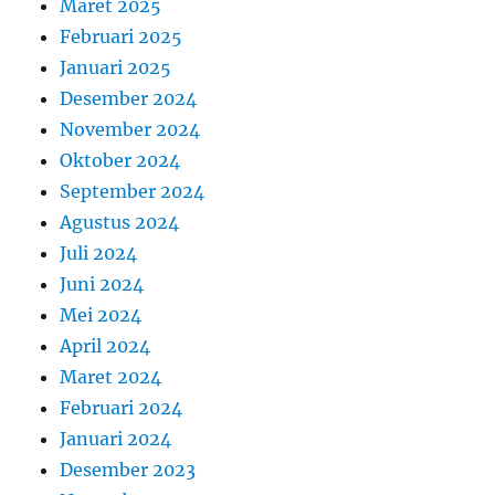
Maret 2025
Februari 2025
Januari 2025
Desember 2024
November 2024
Oktober 2024
September 2024
Agustus 2024
Juli 2024
Juni 2024
Mei 2024
April 2024
Maret 2024
Februari 2024
Januari 2024
Desember 2023