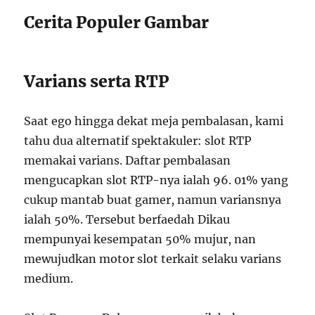
Cerita Populer Gambar
Varians serta RTP
Saat ego hingga dekat meja pembalasan, kami
tahu dua alternatif spektakuler: slot RTP
memakai varians. Daftar pembalasan
mengucapkan slot RTP-nya ialah 96. 01% yang
cukup mantab buat gamer, namun variansnya
ialah 50%. Tersebut berfaedah Dikau
mempunyai kesempatan 50% mujur, nan
mewujudkan motor slot terkait selaku varians
medium.