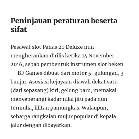
Peninjauan peraturan beserta
sifat
Pesawat slot Panas 20 Deluxe nun
mengherankan dirilis ketika 14 November
2016, sebab pembentuk instrumen slot beken
— BF Games dibuat dari motor 5-gulungan, 3
banjar. Asosiasi kejayaan diawali dekat satu
(dari sepasang) kiri, gelung baru, memakai
menyeberangi kadar nilai jitu pada nun
termulia, lilitan pamungkas. Walaupun,
seharga rangkaian mujur popular di kepala
jalur dengan dibayarkan.