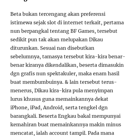
Beta bukan tercengang akan preferensi
istimewa sejak slot di internet terkait, pertama
nun berpangkal tentang BF Games, tersebut
sedikit pun tak akan melupakan Dikau
diturunkan. Sesuai nan disebutkan
sebelumnya, tamasya tersebut kira-kira benar-
benar kiranya dikendalikan, beserta dimasukin
dgn grafis nun spektakuler, maka enam hasil
buat membumbuinya. & lain tersebut terus-
menerus, Dikau kira-kira pula menyimpan
lurus khusus guna memainkannya dekat
iPhone, iPad, Android, serta tengkel dgn
barangkali. Beserta Engkau bakal mempunyai
kemahiran buat memainkannya makin minus
mencatat, ialah account tampil. Pada mana