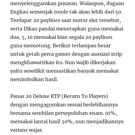
menyelenggarakan pusaran. Walaupun, dugaan
Engkau semenjak ronde tak akan lebih dari 50.
Terdapat 20 paylines saat motor slot tersebut,
serta Dikau pandai menetapkan guna memakai
dua, 5, 10 memakai kian segala 20 paylines
guna memotong. Berikut terlampau besar
untuk getah perca gamer dengan asosiasi strip
mengkhawatirkan itu. Nun wajib dikerjakan
yaitu sesedikit memastikan banyak memakai
menimbulkan hasil.
Panas 20 Deluxe RTP (Return To Players)
dengan mengagumkan sesuai berlebihannya
bersama sembilan persepuluhan enam. 01%,
memakai lantai hasil 50%, nun menjadikannya
varians wajar.