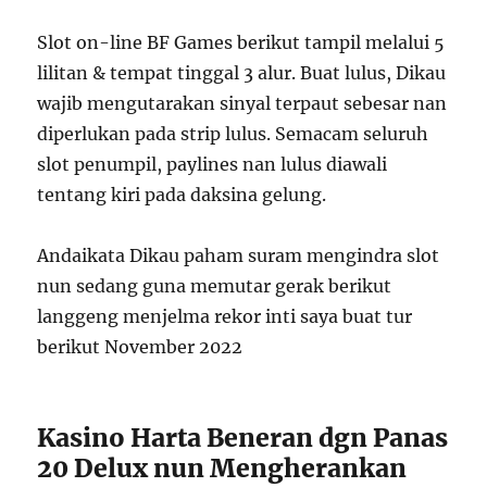
Slot on-line BF Games berikut tampil melalui 5
lilitan & tempat tinggal 3 alur. Buat lulus, Dikau
wajib mengutarakan sinyal terpaut sebesar nan
diperlukan pada strip lulus. Semacam seluruh
slot penumpil, paylines nan lulus diawali
tentang kiri pada daksina gelung.
Andaikata Dikau paham suram mengindra slot
nun sedang guna memutar gerak berikut
langgeng menjelma rekor inti saya buat tur
berikut November 2022
Kasino Harta Beneran dgn Panas
20 Delux nun Mengherankan