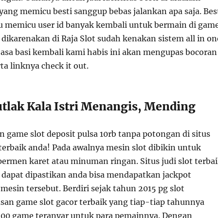
 yang memicu besti sanggup bebas jalankan apa saja. Bes
u memicu user id banyak kembali untuk bermain di gam
dikarenakan di Raja Slot sudah kenakan sistem all in on
basa basi kembali kami habis ini akan mengupas bocoran
ta linknya check it out.
tlak Kala Istri Menangis, Mending
 game slot deposit pulsa 10rb tanpa potongan di situs
 terbaik anda! Pada awalnya mesin slot dibikin untuk
ermen karet atau minuman ringan. Situs judi slot terba
t dapat dipastikan anda bisa mendapatkan jackpot
 mesin tersebut. Berdiri sejak tahun 2015 pg slot
an game slot gacor terbaik yang tiap-tiap tahunnya
00 game teranyar untuk para pemainnya. Dengan