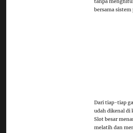
tanpa menghitun
bersama sistem 
Dari tiap-tiap 
udah dikenal di
Slot besar men
melatih dan men