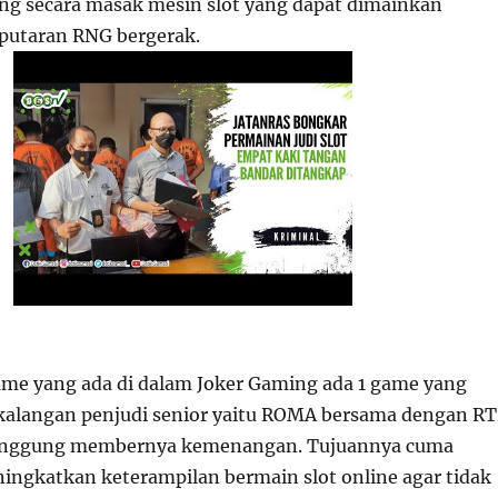
g secara masak mesin slot yang dapat dimainkan
putaran RNG bergerak.
game yang ada di dalam Joker Gaming ada 1 game yang
 kalangan penjudi senior yaitu ROMA bersama dengan R
anggung membernya kemenangan. Tujuannya cuma
ingkatkan keterampilan bermain slot online agar tidak