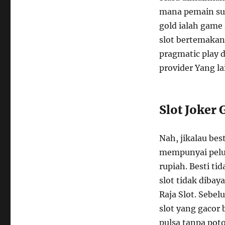
mana pemain suk
gold ialah game
slot bertemakan
pragmatic play 
provider Yang la
Slot Joker
Nah, jikalau bes
mempunyai pelua
rupiah. Besti t
slot tidak diba
Raja Slot. Sebel
slot yang gacor
pulsa tanpa poto