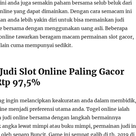
sini anda juga semakin paham bersama selub beluk dari
 online yang dapat dimainkan. Dengan cara semacam ini
an anda lebih yakin diri untuk bisa memainkan judi
ne bersama dengan menggunakan uang asli. Beberapa
t online tawarkan beragam macam permainan slot gacor,
lain cuma mempunyai sedikit.
Judi Slot Online Paling Gacor
Rtp 97,5%
ng ingin melancipkan keakuratan anda dalam membidik
ine menjadi preferensi utama anda. Togel online ialah
 judi online bersama dengan langkah bermainnya
 angka lewat mimpi atau buku mimpi, permainan judi in
oleh separo Buncit. Game ini sempat galib di th. 2019 di