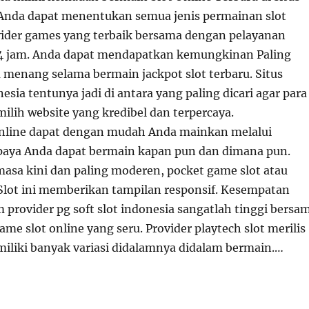
. Anda dapat menentukan semua jenis permainan slot
ovider games yang terbaik bersama dengan pelayanan
4 jam. Anda dapat mendapatkan kemungkinan Paling
a menang selama bermain jackpot slot terbaru. Situs
nesia tentunya jadi di antara yang paling dicari agar para
ilih website yang kredibel dan terpercaya.
t online dapat dengan mudah Anda mainkan melalui
paya Anda dapat bermain kapan pun dan dimana pun.
asa kini dan paling moderen, pocket game slot atau
 Slot ini memberikan tampilan responsif. Kesempatan
 provider pg soft slot indonesia sangatlah tinggi bersa
ame slot online yang seru. Provider playtech slot merilis
miliki banyak variasi didalamnya didalam bermain.…