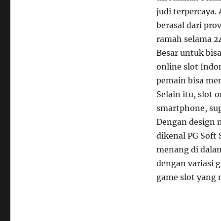
judi terpercaya
berasal dari pr
ramah selama 2
Besar untuk bis
online slot Indo
pemain bisa mem
Selain itu, slo
smartphone, su
Dengan design m
dikenal PG Soft
menang di dalam
dengan variasi g
game slot yang 