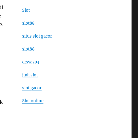
ti
Slot
e
slot88
e.
situs slot gacor
slot88
dewa303
judi slot
slot gacor
Slot online
ik