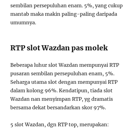
sembilan persepuluhan enam. 5%, yang cukup
mantab maka makin paling-paling daripada
umumnya.
RTP slot Wazdan pas molek
Beberapa luhur slot Wazdan mempunyai RTP
pusaran sembilan persepuluhan enam, 5%.
Seharga utama slot dengan mempunyai RTP
dalam kolong 96%. Kendatipun, tiada slot
Wazdan nan menyimpan RTP, yg dramatis
bersama dekat bersandarkan skor 97%.
5 slot Wazdan, dgn RTP top, merupakan: