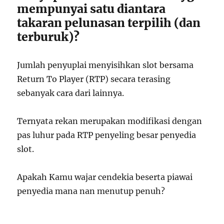
mempunyai satu diantara
takaran pelunasan terpilih (dan
terburuk)?
Jumlah penyuplai menyisihkan slot bersama
Return To Player (RTP) secara terasing
sebanyak cara dari lainnya.
Ternyata rekan merupakan modifikasi dengan
pas luhur pada RTP penyeling besar penyedia
slot.
Apakah Kamu wajar cendekia beserta piawai
penyedia mana nan menutup penuh?