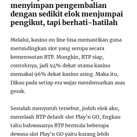
menyimpan pengembalian
dengan sedikit elok menjumpai
pengikut, tapi berhati-hatilah
Melalui, kasino on line bisa memastikan guna
merundingkan slot yang serupa secara
kemerosotan RTP. Mungkin, RTP siap,
contohnya, jadi 94% dekat utama kasino
memakai 96% dekat kasino asing. Maka itu,
Dikau pada setiap era wajar membenarkan asas
gerak.
Sesudah menyuruh tersebut, jodoh elok aku,
menelaah RTP default slot Play’n GO, Engkau
tahu bahwasanya RTP bermula beberapa
dewasa slot Play’n GO yaitu kurang lebih