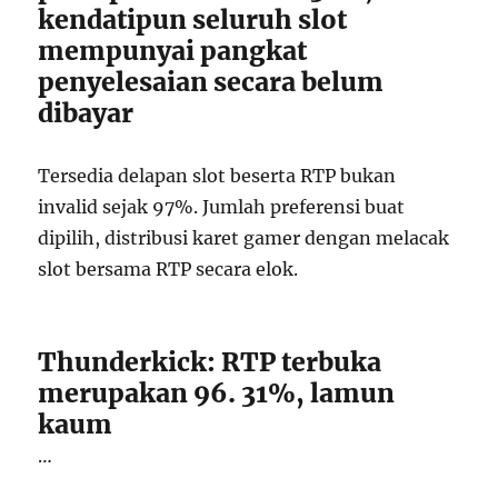
kendatipun seluruh slot
mempunyai pangkat
penyelesaian secara belum
dibayar
Tersedia delapan slot beserta RTP bukan
invalid sejak 97%. Jumlah preferensi buat
dipilih, distribusi karet gamer dengan melacak
slot bersama RTP secara elok.
Thunderkick: RTP terbuka
merupakan 96. 31%, lamun
kaum
…