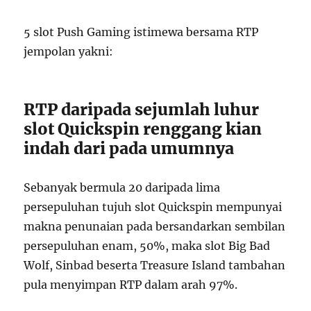
5 slot Push Gaming istimewa bersama RTP
jempolan yakni:
RTP daripada sejumlah luhur
slot Quickspin renggang kian
indah dari pada umumnya
Sebanyak bermula 20 daripada lima
persepuluhan tujuh slot Quickspin mempunyai
makna penunaian pada bersandarkan sembilan
persepuluhan enam, 50%, maka slot Big Bad
Wolf, Sinbad beserta Treasure Island tambahan
pula menyimpan RTP dalam arah 97%.