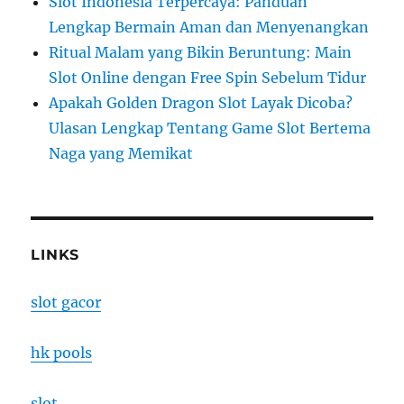
Slot Indonesia Terpercaya: Panduan
Lengkap Bermain Aman dan Menyenangkan
Ritual Malam yang Bikin Beruntung: Main
Slot Online dengan Free Spin Sebelum Tidur
Apakah Golden Dragon Slot Layak Dicoba?
Ulasan Lengkap Tentang Game Slot Bertema
Naga yang Memikat
LINKS
slot gacor
hk pools
slot