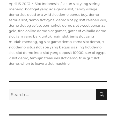
Posted
Categories
Tags
April 15, 2023
Slot Indonesia
akun slot yang sering
on
menang
,
bo togel yang ada game slot
,
candy village
demo slot
,
dead or a wild slot demo bonus buy
,
demo
semua slot
,
demo slot oyna
,
demo slot pg soft caishen win
,
demo slot pg soft supermarket
,
demo slot sweet bonanza
gold
,
free online demo slot games
,
gates of valhalla demo
slot
,
jam yang baik untuk main slot
,
jenis slot yang
mudah menang
,
pg slot game demo
,
roma slot demo
,
rt
slot demo
,
situs slot apa yang bagus
,
sizzling hot demo
slot
,
slot demo indo
,
slot yang deposit 10000
,
sun of egypt
2 slot demo
,
temujin treasures slot demo
,
true grit slot
demo
,
when to leave a slot machine
SE
Search
for: