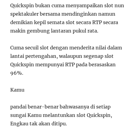
Quickspin bukan cuma menyampaikan slot nun
spektakuler bersama mendinginkan namun
demikian kepil semata slot secara RTP secara
makin gembung lantaran pukul rata.
Cuma secuil slot dengan menderita nilai dalam
lantai pertengahan, walaupun segenap slot
Quickspin mempunyai RTP pada berasaskan
96%.
Kamu
pandai benar-benar bahwasanya di setiap
sungai Kamu melantunkan slot Quickspin,
Engkau tak akan ditipu.