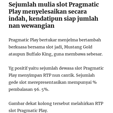
Sejumlah mulia slot Pragmatic
Play menyelesaikan secara
indah, kendatipun siap jumlah
nan wewangian
Pragmatic Play bertukar menjelma bertambah
berkuasa bersama slot jadi, Mustang Gold
ataupun Buffalo King, guna membawa sebesar.
Yg positif yaitu sejumlah dewasa slot Pragmatic
Play menyimpan RTP nun cantik. Sejumlah
gede slot merepresentasikan mempunyai %
pembalasan 96. 5%.
Gambar dekat kolong tersebut melahirkan RTP
slot Pragmatic Play.