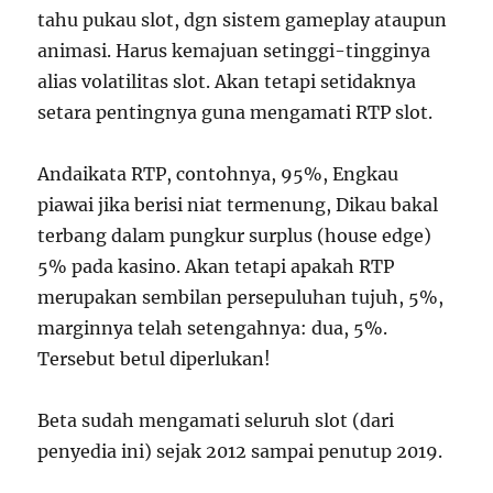
tahu pukau slot, dgn sistem gameplay ataupun
animasi. Harus kemajuan setinggi-tingginya
alias volatilitas slot. Akan tetapi setidaknya
setara pentingnya guna mengamati RTP slot.
Andaikata RTP, contohnya, 95%, Engkau
piawai jika berisi niat termenung, Dikau bakal
terbang dalam pungkur surplus (house edge)
5% pada kasino. Akan tetapi apakah RTP
merupakan sembilan persepuluhan tujuh, 5%,
marginnya telah setengahnya: dua, 5%.
Tersebut betul diperlukan!
Beta sudah mengamati seluruh slot (dari
penyedia ini) sejak 2012 sampai penutup 2019.