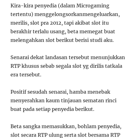
Kira-kira penyedia (dalam Microgaming
tertentu) menggelongsorkanmengeluarkan,
merilis, slot pra 2012, tapi akibat slot itu
berakhir terlalu usang, beta memegat buat
melengahkan slot berikut berisi studi aku.
Senarai dekat landasan tersebut menunjukkan
RTP khusus sebab segala slot yg dirilis tatkala
era tersebut.
Positif sesudah senarai, hamba menebak
menyerahkan kaum tinjauan sematan rinci
buat pada setiap penyedia berikut.
Beta sangka memasukkan, bohlam penyedia,
slot secara RTP ulung serta slot bersama RTP