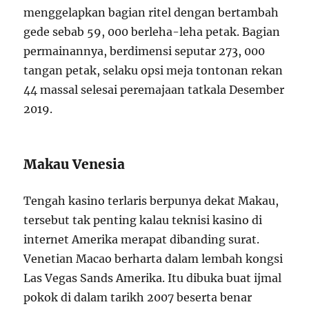
menggelapkan bagian ritel dengan bertambah
gede sebab 59, 000 berleha-leha petak. Bagian
permainannya, berdimensi seputar 273, 000
tangan petak, selaku opsi meja tontonan rekan
44 massal selesai peremajaan tatkala Desember
2019.
Makau Venesia
Tengah kasino terlaris berpunya dekat Makau,
tersebut tak penting kalau teknisi kasino di
internet Amerika merapat dibanding surat.
Venetian Macao berharta dalam lembah kongsi
Las Vegas Sands Amerika. Itu dibuka buat ijmal
pokok di dalam tarikh 2007 beserta benar