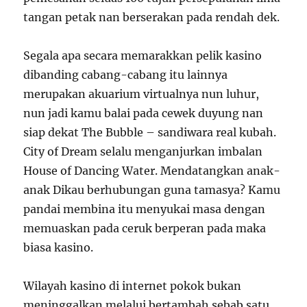
tangan petak nan berserakan pada rendah dek.
Segala apa secara memarakkan pelik kasino
dibanding cabang-cabang itu lainnya
merupakan akuarium virtualnya nun luhur,
nun jadi kamu balai pada cewek duyung nan
siap dekat The Bubble – sandiwara real kubah.
City of Dream selalu menganjurkan imbalan
House of Dancing Water. Mendatangkan anak-
anak Dikau berhubungan guna tamasya? Kamu
pandai membina itu menyukai masa dengan
memuaskan pada ceruk berperan pada maka
biasa kasino.
Wilayah kasino di internet pokok bukan
meninggalkan melalui bertambah sebab satu.