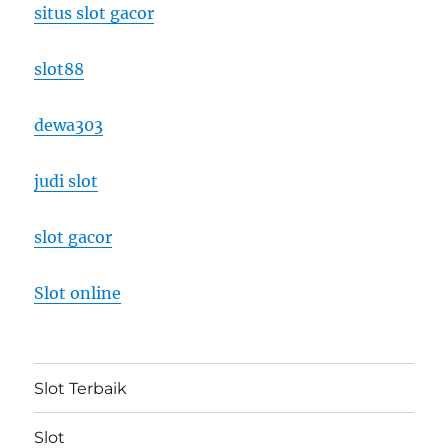
situs slot gacor
slot88
dewa303
judi slot
slot gacor
Slot online
Slot Terbaik
Slot