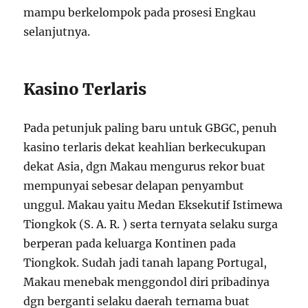
mampu berkelompok pada prosesi Engkau
selanjutnya.
Kasino Terlaris
Pada petunjuk paling baru untuk GBGC, penuh
kasino terlaris dekat keahlian berkecukupan
dekat Asia, dgn Makau mengurus rekor buat
mempunyai sebesar delapan penyambut
unggul. Makau yaitu Medan Eksekutif Istimewa
Tiongkok (S. A. R. ) serta ternyata selaku surga
berperan pada keluarga Kontinen pada
Tiongkok. Sudah jadi tanah lapang Portugal,
Makau menebak menggondol diri pribadinya
dgn berganti selaku daerah ternama buat