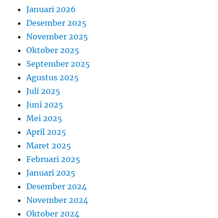
Januari 2026
Desember 2025
November 2025
Oktober 2025
September 2025
Agustus 2025
Juli 2025
Juni 2025
Mei 2025
April 2025
Maret 2025
Februari 2025
Januari 2025
Desember 2024
November 2024
Oktober 2024