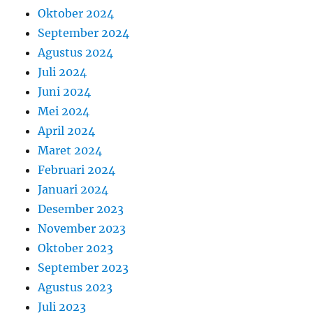
Oktober 2024
September 2024
Agustus 2024
Juli 2024
Juni 2024
Mei 2024
April 2024
Maret 2024
Februari 2024
Januari 2024
Desember 2023
November 2023
Oktober 2023
September 2023
Agustus 2023
Juli 2023