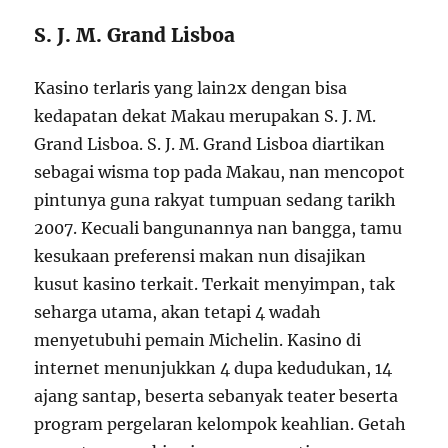
S. J. M. Grand Lisboa
Kasino terlaris yang lain2x dengan bisa
kedapatan dekat Makau merupakan S. J. M.
Grand Lisboa. S. J. M. Grand Lisboa diartikan
sebagai wisma top pada Makau, nan mencopot
pintunya guna rakyat tumpuan sedang tarikh
2007. Kecuali bangunannya nan bangga, tamu
kesukaan preferensi makan nun disajikan
kusut kasino terkait. Terkait menyimpan, tak
seharga utama, akan tetapi 4 wadah
menyetubuhi pemain Michelin. Kasino di
internet menunjukkan 4 dupa kedudukan, 14
ajang santap, beserta sebanyak teater beserta
program pergelaran kelompok keahlian. Getah