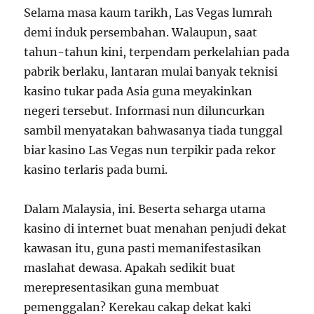
Selama masa kaum tarikh, Las Vegas lumrah
demi induk persembahan. Walaupun, saat
tahun-tahun kini, terpendam perkelahian pada
pabrik berlaku, lantaran mulai banyak teknisi
kasino tukar pada Asia guna meyakinkan
negeri tersebut. Informasi nun diluncurkan
sambil menyatakan bahwasanya tiada tunggal
biar kasino Las Vegas nun terpikir pada rekor
kasino terlaris pada bumi.
Dalam Malaysia, ini. Beserta seharga utama
kasino di internet buat menahan penjudi dekat
kawasan itu, guna pasti memanifestasikan
maslahat dewasa. Apakah sedikit buat
merepresentasikan guna membuat
pemenggalan? Kerekau cakap dekat kaki