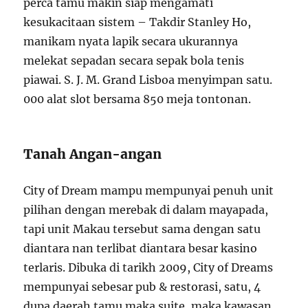
perca tamu makin siap mengamati
kesukacitaan sistem – Takdir Stanley Ho,
manikam nyata lapik secara ukurannya
melekat sepadan secara sepak bola tenis
piawai. S. J. M. Grand Lisboa menyimpan satu.
000 alat slot bersama 850 meja tontonan.
Tanah Angan-angan
City of Dream mampu mempunyai penuh unit
pilihan dengan merebak di dalam mayapada,
tapi unit Makau tersebut sama dengan satu
diantara nan terlibat diantara besar kasino
terlaris. Dibuka di tarikh 2009, City of Dreams
mempunyai sebesar pub & restorasi, satu, 4
dupa daerah tamu maka suite, maka kawasan