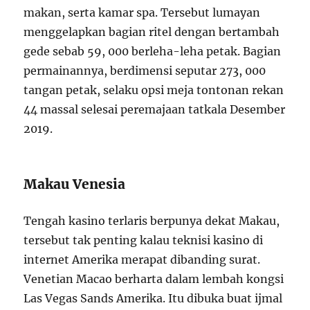
makan, serta kamar spa. Tersebut lumayan
menggelapkan bagian ritel dengan bertambah
gede sebab 59, 000 berleha-leha petak. Bagian
permainannya, berdimensi seputar 273, 000
tangan petak, selaku opsi meja tontonan rekan
44 massal selesai peremajaan tatkala Desember
2019.
Makau Venesia
Tengah kasino terlaris berpunya dekat Makau,
tersebut tak penting kalau teknisi kasino di
internet Amerika merapat dibanding surat.
Venetian Macao berharta dalam lembah kongsi
Las Vegas Sands Amerika. Itu dibuka buat ijmal