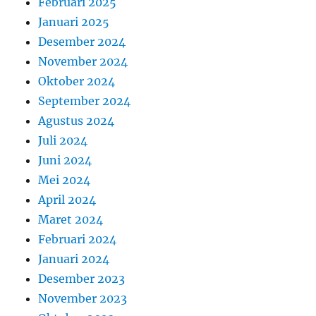
Februari 2025
Januari 2025
Desember 2024
November 2024
Oktober 2024
September 2024
Agustus 2024
Juli 2024
Juni 2024
Mei 2024
April 2024
Maret 2024
Februari 2024
Januari 2024
Desember 2023
November 2023