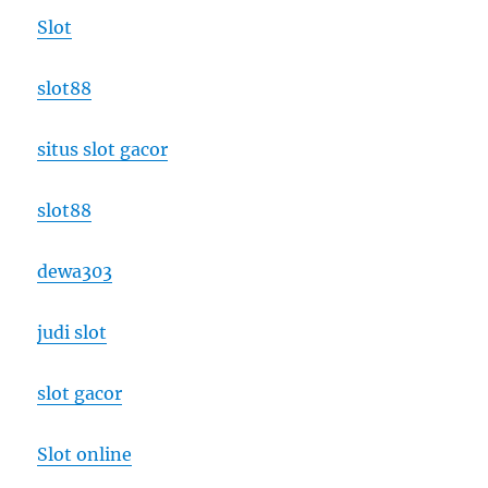
Slot
slot88
situs slot gacor
slot88
dewa303
judi slot
slot gacor
Slot online