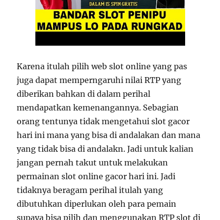
Karena itulah pilih web slot online yang pas
juga dapat memperngaruhi nilai RTP yang
diberikan bahkan di dalam perihal
mendapatkan kemenangannya. Sebagian
orang tentunya tidak mengetahui slot gacor
hari ini mana yang bisa di andalakan dan mana
yang tidak bisa di andalakn. Jadi untuk kalian
jangan pernah takut untuk melakukan
permainan slot online gacor hari ini. Jadi
tidaknya beragam perihal itulah yang
dibutuhkan diperlukan oleh para pemain
supaya bisa pilih dan menggunakan RTP slot di