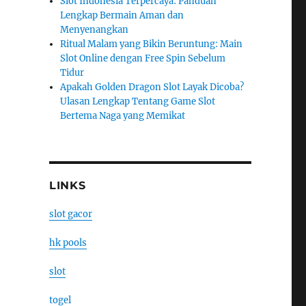
Slot Indonesia Terpercaya: Panduan
Lengkap Bermain Aman dan
Menyenangkan
Ritual Malam yang Bikin Beruntung: Main
Slot Online dengan Free Spin Sebelum
Tidur
Apakah Golden Dragon Slot Layak Dicoba?
Ulasan Lengkap Tentang Game Slot
Bertema Naga yang Memikat
LINKS
slot gacor
hk pools
slot
togel