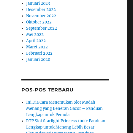
Januari 2023
Desember 2022
November 2022
Oktober 2022
September 2022
Mei 2022
April 2022
Maret 2022
Februari 2022
Januari 2020
POS-POS TERBARU
Ini Dia Cara Menemukan Slot Mudah
Menang yang Beneran Gacor – Panduan
Lengkap untuk Pemula
RTP Slot Starlight Princess 1000: Panduan
Lengkap untuk Menang Lebih Besar