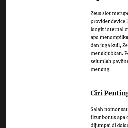
Zeus slot merup
provider device 
langit internal 
apa menampilkan
dan juga kuil, 
menakjubkan. P
sejumlah payli
menang.
Ciri Pentin
Salah nomor satu
fitur bonus apa 
dijumpai di dal