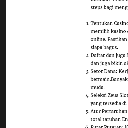
steps bagi meng
Tentukan Casin
memilih kasino 
online. Pastikan
siapa bagus.
Daftar dan juga
dan juga bikin a
Setor Dana: Ker
bermain.Banyak
muda.
Seleksi Zeus Slo
yang tersedia di
Atur Pertaruhan
total taruhan E
Putar Putaran: K