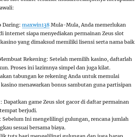
awali:
o Daring:
maxwin138
Mula-Mula, Anda memerlukan
di internet siapa menyediakan permainan Zeus slot
 kasino yang dimaksud memiliki lisensi serta nama baik
 Membuat Rekening: Setelah memilih kasino, daftarlah
kun. Proses ini lazimnya simpel dan juga kilat.
jakan tabungan ke rekening Anda untuk memulai
 kasino menawarkan bonus sambutan guna partisipan
t: Dapatkan game Zeus slot gacor di daftar permainan
 tempat berjudi.
: Sebelum Ini mengelilingi gulungan, rencana jumlah
ngkau sesuai bersama biaya.
lik tuts bagi mengelilingi gulungan dan juga harap