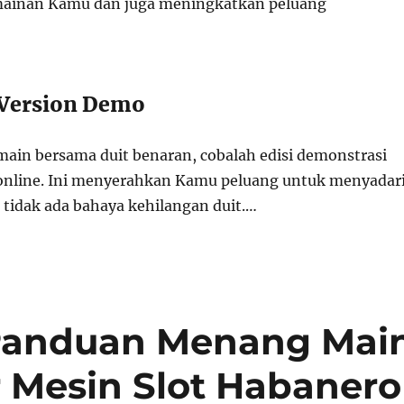
ainan Kamu dan juga meningkatkan peluang
 Version Demo
main bersama duit benaran, cobalah edisi demonstrasi
 online. Ini menyerahkan Kamu peluang untuk menyadar
 tidak ada bahaya kehilangan duit.…
 Panduan Menang Mai
 Mesin Slot Habanero