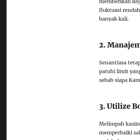
memberikan kejay
fluktuasi rend
banyak kali.
2. Manajem
Senantiasa tet
patuhi limit ya
sebab siapa Kam
3. Utilize 
Melimpah kasin
memperbaiki sa