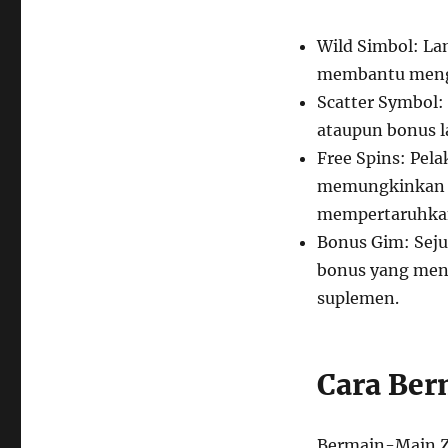
Wild Simbol: L
membantu mengh
Scatter Symbol: 
ataupun bonus la
Free Spins: Pel
memungkinkan o
mempertaruhkan 
Bonus Gim: Seju
bonus yang me
suplemen.
Cara Ber
Bermain-Main Z