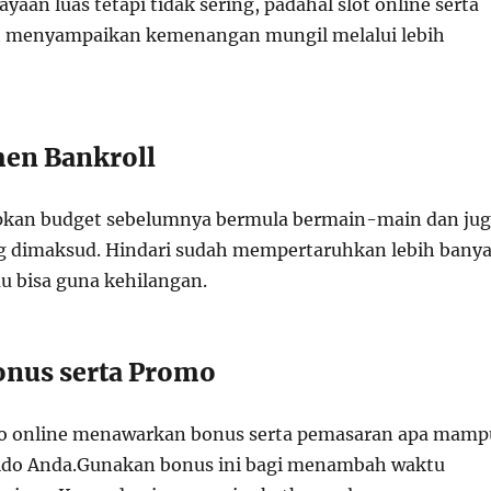
aan luas tetapi tidak sering, padahal slot online serta
ah menyampaikan kemenangan mungil melalui lebih
en Bankroll
apkan budget sebelumnya bermula bermain-main dan ju
ng dimaksud. Hindari sudah mempertaruhkan lebih bany
u bisa guna kehilangan.
Bonus serta Promo
o online menawarkan bonus serta pemasaran apa mamp
ldo Anda.Gunakan bonus ini bagi menambah waktu