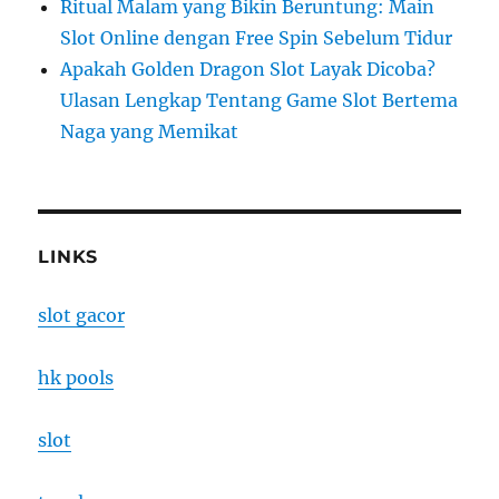
Ritual Malam yang Bikin Beruntung: Main
Slot Online dengan Free Spin Sebelum Tidur
Apakah Golden Dragon Slot Layak Dicoba?
Ulasan Lengkap Tentang Game Slot Bertema
Naga yang Memikat
LINKS
slot gacor
hk pools
slot