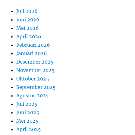
Juli 2026
Juni 2026
Mei 2026
April 2026
Februari 2026
Januari 2026
Desember 2025
November 2025
Oktober 2025
September 2025
Agustus 2025
Juli 2025
Juni 2025
Mei 2025
April 2025