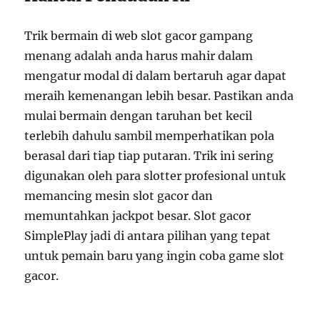
Trik bermain di web slot gacor gampang
menang adalah anda harus mahir dalam
mengatur modal di dalam bertaruh agar dapat
meraih kemenangan lebih besar. Pastikan anda
mulai bermain dengan taruhan bet kecil
terlebih dahulu sambil memperhatikan pola
berasal dari tiap tiap putaran. Trik ini sering
digunakan oleh para slotter profesional untuk
memancing mesin slot gacor dan
memuntahkan jackpot besar. Slot gacor
SimplePlay jadi di antara pilihan yang tepat
untuk pemain baru yang ingin coba game slot
gacor.