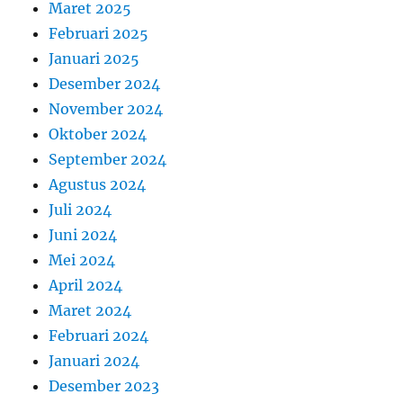
Maret 2025
Februari 2025
Januari 2025
Desember 2024
November 2024
Oktober 2024
September 2024
Agustus 2024
Juli 2024
Juni 2024
Mei 2024
April 2024
Maret 2024
Februari 2024
Januari 2024
Desember 2023