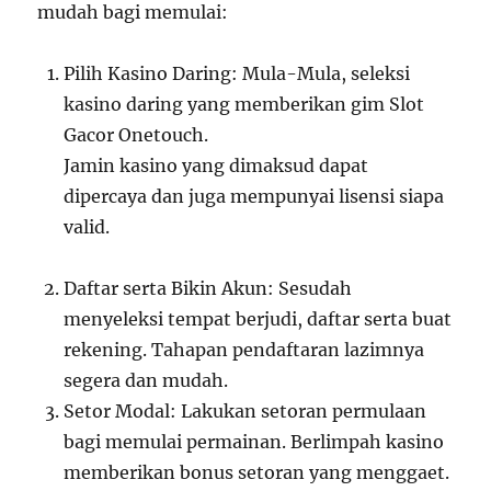
mudah bagi memulai:
Pilih Kasino Daring: Mula-Mula, seleksi
kasino daring yang memberikan gim Slot
Gacor Onetouch.
Jamin kasino yang dimaksud dapat
dipercaya dan juga mempunyai lisensi siapa
valid.
Daftar serta Bikin Akun: Sesudah
menyeleksi tempat berjudi, daftar serta buat
rekening. Tahapan pendaftaran lazimnya
segera dan mudah.
Setor Modal: Lakukan setoran permulaan
bagi memulai permainan. Berlimpah kasino
memberikan bonus setoran yang menggaet.