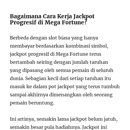
Bagaimana Cara Kerja Jackpot
Progresif di Mega Fortune?
Berbeda dengan slot biasa yang hanya
membayar berdasarkan kombinasi simbol,
jackpot progresif di Mega Fortune terus
bertambah seiring dengan jumlah taruhan
yang dipasang oleh semua pemain di seluruh
dunia. Sebagian kecil dari setiap taruhan itu
masuk ke dalam pot jackpot yang terus tumbuh
sampai akhirnya dimenangkan oleh seorang
pemain beruntung.
Ini artinya, semakin lama jackpot belum jatuh,
semakin besar pula hadiahnya. Jackpot ini