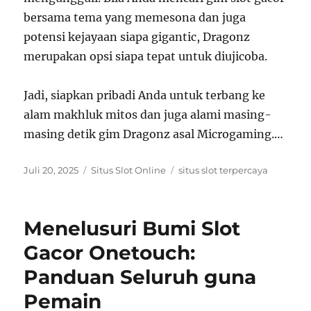
bersama tema yang memesona dan juga
potensi kejayaan siapa gigantic, Dragonz
merupakan opsi siapa tepat untuk diujicoba.
Jadi, siapkan pribadi Anda untuk terbang ke
alam makhluk mitos dan juga alami masing-
masing detik gim Dragonz asal Microgaming.…
Posted
Categories
Tags
Juli 20, 2025
Situs Slot Online
situs slot terpercaya
on
Menelusuri Bumi Slot
Gacor Onetouch:
Panduan Seluruh guna
Pemain