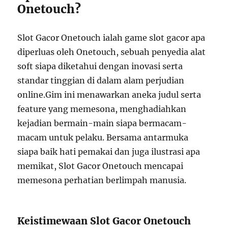
Onetouch?
Slot Gacor Onetouch ialah game slot gacor apa
diperluas oleh Onetouch, sebuah penyedia alat
soft siapa diketahui dengan inovasi serta
standar tinggian di dalam alam perjudian
online.Gim ini menawarkan aneka judul serta
feature yang memesona, menghadiahkan
kejadian bermain-main siapa bermacam-
macam untuk pelaku. Bersama antarmuka
siapa baik hati pemakai dan juga ilustrasi apa
memikat, Slot Gacor Onetouch mencapai
memesona perhatian berlimpah manusia.
Keistimewaan Slot Gacor Onetouch