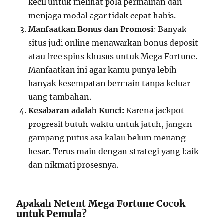
kecil untuk melihat pola permainan dan
menjaga modal agar tidak cepat habis.
Manfaatkan Bonus dan Promosi:
Banyak
situs judi online menawarkan bonus deposit
atau free spins khusus untuk Mega Fortune.
Manfaatkan ini agar kamu punya lebih
banyak kesempatan bermain tanpa keluar
uang tambahan.
Kesabaran adalah Kunci:
Karena jackpot
progresif butuh waktu untuk jatuh, jangan
gampang putus asa kalau belum menang
besar. Terus main dengan strategi yang baik
dan nikmati prosesnya.
Apakah Netent Mega Fortune Cocok
untuk Pemula?