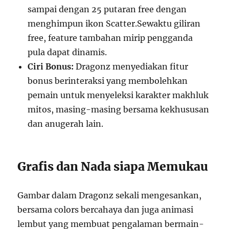
sampai dengan 25 putaran free dengan
menghimpun ikon Scatter.Sewaktu giliran
free, feature tambahan mirip pengganda
pula dapat dinamis.
Ciri Bonus:
Dragonz menyediakan fitur
bonus berinteraksi yang membolehkan
pemain untuk menyeleksi karakter makhluk
mitos, masing-masing bersama kekhususan
dan anugerah lain.
Grafis dan Nada siapa Memukau
Gambar dalam Dragonz sekali mengesankan,
bersama colors bercahaya dan juga animasi
lembut yang membuat pengalaman bermain-