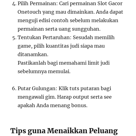
Pilih Permainan: Cari permainan Slot Gacor
Onetouch yang mau dimainkan. Anda dapat
menguji edisi contoh sebelum melakukan
permainan serta uang sungguhan.
Tentukan Pertaruhan: Sesudah memilih
game, pilih kuantitas judi siapa mau
ditanamkan.
Pastikanlah bagi memahami limit judi
sebelumnya memulai.
Putar Gulungan: Klik tuts putaran bagi
mengawali gim. Harap output serta see
apakah Anda menang bonus.
Tips guna Menaikkan Peluang