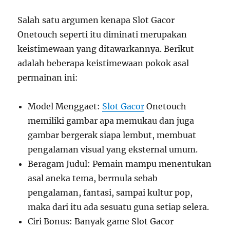
Salah satu argumen kenapa Slot Gacor
Onetouch seperti itu diminati merupakan
keistimewaan yang ditawarkannya. Berikut
adalah beberapa keistimewaan pokok asal
permainan ini:
Model Menggaet:
Slot Gacor
Onetouch
memiliki gambar apa memukau dan juga
gambar bergerak siapa lembut, membuat
pengalaman visual yang eksternal umum.
Beragam Judul: Pemain mampu menentukan
asal aneka tema, bermula sebab
pengalaman, fantasi, sampai kultur pop,
maka dari itu ada sesuatu guna setiap selera.
Ciri Bonus: Banyak game Slot Gacor