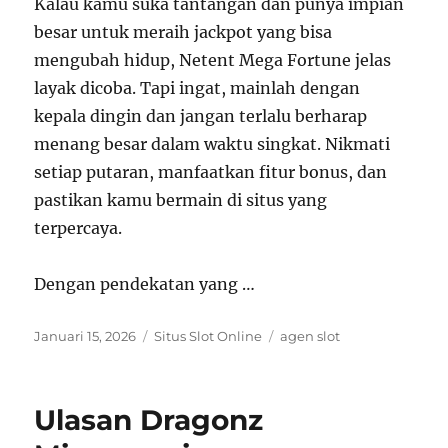
Kalau kamu suka tantangan dan punya impian
besar untuk meraih jackpot yang bisa
mengubah hidup, Netent Mega Fortune jelas
layak dicoba. Tapi ingat, mainlah dengan
kepala dingin dan jangan terlalu berharap
menang besar dalam waktu singkat. Nikmati
setiap putaran, manfaatkan fitur bonus, dan
pastikan kamu bermain di situs yang
terpercaya.
Dengan pendekatan yang …
Posted
Categories
Tags
Januari 15, 2026
Situs Slot Online
agen slot
on
Ulasan Dragonz