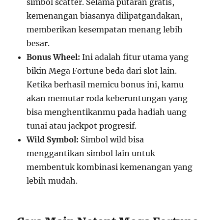
simbol scatter. Selama putaran gratis,
kemenangan biasanya dilipatgandakan,
memberikan kesempatan menang lebih
besar.
Bonus Wheel:
Ini adalah fitur utama yang
bikin Mega Fortune beda dari slot lain.
Ketika berhasil memicu bonus ini, kamu
akan memutar roda keberuntungan yang
bisa menghentikanmu pada hadiah uang
tunai atau jackpot progresif.
Wild Symbol:
Simbol wild bisa
menggantikan simbol lain untuk
membentuk kombinasi kemenangan yang
lebih mudah.