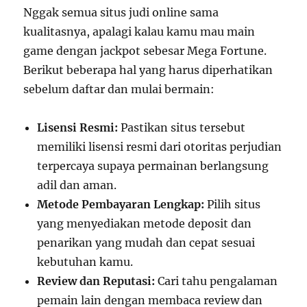
Nggak semua situs judi online sama
kualitasnya, apalagi kalau kamu mau main
game dengan jackpot sebesar Mega Fortune.
Berikut beberapa hal yang harus diperhatikan
sebelum daftar dan mulai bermain:
Lisensi Resmi:
Pastikan situs tersebut
memiliki lisensi resmi dari otoritas perjudian
terpercaya supaya permainan berlangsung
adil dan aman.
Metode Pembayaran Lengkap:
Pilih situs
yang menyediakan metode deposit dan
penarikan yang mudah dan cepat sesuai
kebutuhan kamu.
Review dan Reputasi:
Cari tahu pengalaman
pemain lain dengan membaca review dan