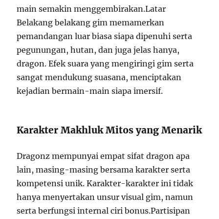
main semakin menggembirakan.Latar
Belakang belakang gim memamerkan
pemandangan luar biasa siapa dipenuhi serta
pegunungan, hutan, dan juga jelas hanya,
dragon. Efek suara yang mengiringi gim serta
sangat mendukung suasana, menciptakan
kejadian bermain-main siapa imersif.
Karakter Makhluk Mitos yang Menarik
Dragonz mempunyai empat sifat dragon apa
lain, masing-masing bersama karakter serta
kompetensi unik. Karakter-karakter ini tidak
hanya menyertakan unsur visual gim, namun
serta berfungsi internal ciri bonus.Partisipan