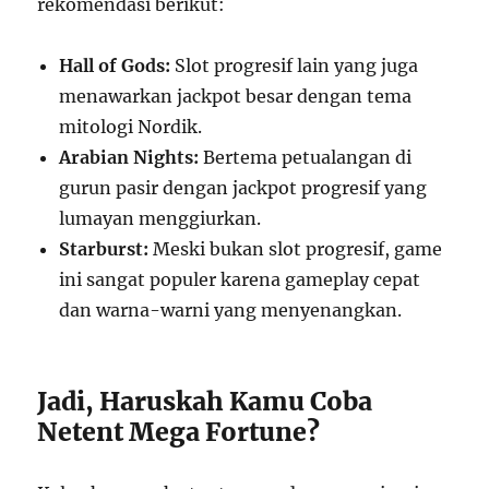
rekomendasi berikut:
Hall of Gods:
Slot progresif lain yang juga
menawarkan jackpot besar dengan tema
mitologi Nordik.
Arabian Nights:
Bertema petualangan di
gurun pasir dengan jackpot progresif yang
lumayan menggiurkan.
Starburst:
Meski bukan slot progresif, game
ini sangat populer karena gameplay cepat
dan warna-warni yang menyenangkan.
Jadi, Haruskah Kamu Coba
Netent Mega Fortune?