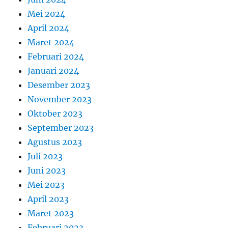
Mei 2024
April 2024
Maret 2024
Februari 2024
Januari 2024
Desember 2023
November 2023
Oktober 2023
September 2023
Agustus 2023
Juli 2023
Juni 2023
Mei 2023
April 2023
Maret 2023
Februari 2023