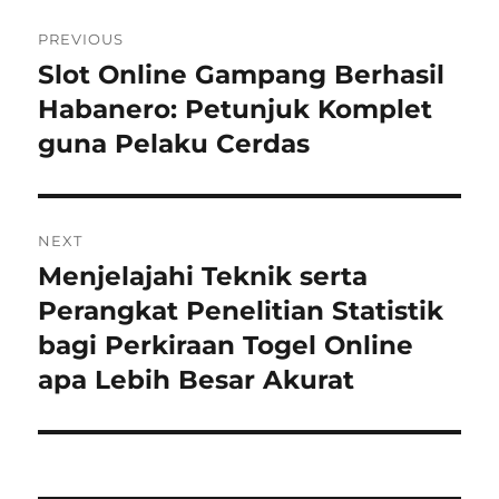
Navigasi
PREVIOUS
pos
Slot Online Gampang Berhasil
Previous
post:
Habanero: Petunjuk Komplet
guna Pelaku Cerdas
NEXT
Menjelajahi Teknik serta
Next
post:
Perangkat Penelitian Statistik
bagi Perkiraan Togel Online
apa Lebih Besar Akurat