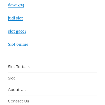
dewa303
judi slot
slot gacor
Slot online
Slot Terbaik
Slot
About Us
Contact Us