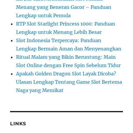
Menang yang Beneran Gacor – Panduan
Lengkap untuk Pemula
RTP Slot Starlight Princess 1000: Panduan
Lengkap untuk Menang Lebih Besar
Slot Indonesia Terpercaya: Panduan
Lengkap Bermain Aman dan Menyenangkan
Ritual Malam yang Bikin Beruntung: Main
Slot Online dengan Free Spin Sebelum Tidur
Apakah Golden Dragon Slot Layak Dicoba?
Ulasan Lengkap Tentang Game Slot Bertema
Naga yang Memikat
LINKS