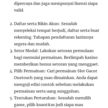
dipercaya dan juga mempunyai lisensi siapa
valid.
Daftar serta Bikin Akun: Sesudah
menyeleksi tempat berjudi, daftar serta buat
rekening. Tahapan pendaftaran lazimnya
segera dan mudah.
Setor Modal: Lakukan setoran permulaan
bagi memulai permainan. Berlimpah kasino
memberikan bonus setoran yang menggaet.
Pilih Permainan: Cari permainan Slot Gacor
Onetouch yang mau dimainkan. Anda dapat
menguji edisi contoh sebelum melakukan
permainan serta uang sungguhan.
Tentukan Pertaruhan: Sesudah memilih
game, pilih kuantitas judi siapa mau