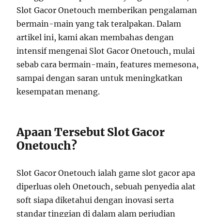
Slot Gacor Onetouch memberikan pengalaman
bermain-main yang tak teralpakan. Dalam
artikel ini, kami akan membahas dengan
intensif mengenai Slot Gacor Onetouch, mulai
sebab cara bermain-main, features memesona,
sampai dengan saran untuk meningkatkan
kesempatan menang.
Apaan Tersebut Slot Gacor
Onetouch?
Slot Gacor Onetouch ialah game slot gacor apa
diperluas oleh Onetouch, sebuah penyedia alat
soft siapa diketahui dengan inovasi serta
standar tinggian di dalam alam perjudian