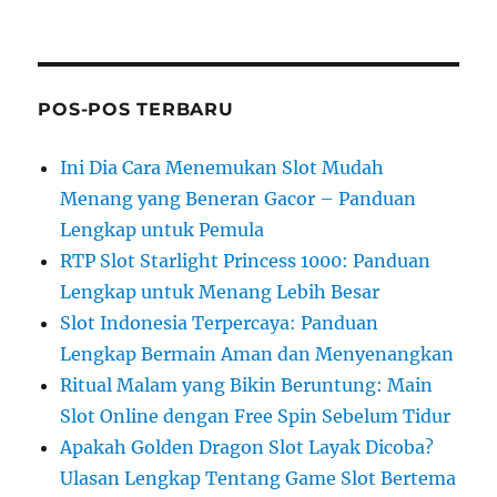
POS-POS TERBARU
Ini Dia Cara Menemukan Slot Mudah
Menang yang Beneran Gacor – Panduan
Lengkap untuk Pemula
RTP Slot Starlight Princess 1000: Panduan
Lengkap untuk Menang Lebih Besar
Slot Indonesia Terpercaya: Panduan
Lengkap Bermain Aman dan Menyenangkan
Ritual Malam yang Bikin Beruntung: Main
Slot Online dengan Free Spin Sebelum Tidur
Apakah Golden Dragon Slot Layak Dicoba?
Ulasan Lengkap Tentang Game Slot Bertema