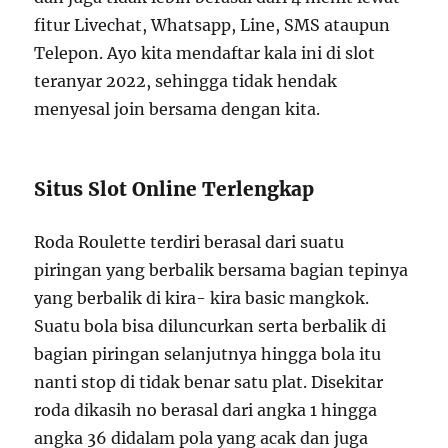
fitur Livechat, Whatsapp, Line, SMS ataupun
Telepon. Ayo kita mendaftar kala ini di slot
teranyar 2022, sehingga tidak hendak
menyesal join bersama dengan kita.
Situs Slot Online Terlengkap
Roda Roulette terdiri berasal dari suatu
piringan yang berbalik bersama bagian tepinya
yang berbalik di kira- kira basic mangkok.
Suatu bola bisa diluncurkan serta berbalik di
bagian piringan selanjutnya hingga bola itu
nanti stop di tidak benar satu plat. Disekitar
roda dikasih no berasal dari angka 1 hingga
angka 36 didalam pola yang acak dan juga