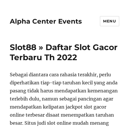
Alpha Center Events
MENU
Slot88 » Daftar Slot Gacor
Terbaru Th 2022
Sebagai diantara cara rahasia terakhir, perlu
diperhatikan tiap-tiap taruhan kecil yang anda
pasang tidak harus mendapatkan kemenangan
terlebih dulu, namun sebagai pancingan agar
mendapatkan kelipatan jackpot slot gacor
online terbesar disaat menempatkan taruhan
besar. Situs judi slot online mudah menang