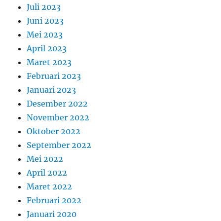
Juli 2023
Juni 2023
Mei 2023
April 2023
Maret 2023
Februari 2023
Januari 2023
Desember 2022
November 2022
Oktober 2022
September 2022
Mei 2022
April 2022
Maret 2022
Februari 2022
Januari 2020