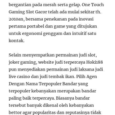
bergantian pada merah serta gelap. One Touch
Gaming Slot Gacor telah ada mulai sekitar th.
2010an, bersama penekanan pada inovasi
pertama portabel dan game yang ditujukan
untuk ergonomi genggam dan intuitif satu
kontak.
Selain menyempatkan permainan judi slot,
joker gaming, website judi terpercaya Hoki188
pun menyediakan permainan judi laksana judi
live casino dan judi tembak ikan. Pilih Agen
Dengan Nama Terpopuler Bandar yang
terpopuler kebanyakan merupakan bandar
paling baik terpercaya. Biasanya bandar
tersebut banyak dikenal oleh kebanyakan
bettor agar popularitas dan reputasinya tidak