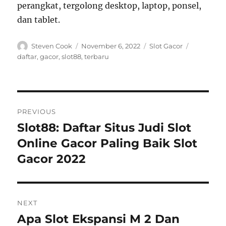
perangkat, tergolong desktop, laptop, ponsel,
dan tablet.
Author
Posted
Categories
Tags
Steven Cook
November 6, 2022
Slot Gacor
on
daftar
,
gacor
,
slot88
,
terbaru
Navigasi
PREVIOUS
pos
Slot88: Daftar Situs Judi Slot
Previous
post:
Online Gacor Paling Baik Slot
Gacor 2022
NEXT
Apa Slot Ekspansi M 2 Dan
Next