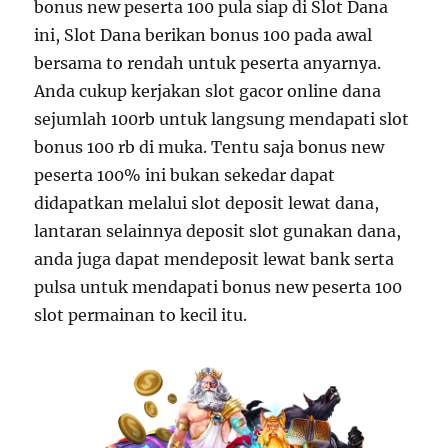
bonus new peserta 100 pula siap di Slot Dana
ini, Slot Dana berikan bonus 100 pada awal
bersama to rendah untuk peserta anyarnya.
Anda cukup kerjakan slot gacor online dana
sejumlah 100rb untuk langsung mendapati slot
bonus 100 rb di muka. Tentu saja bonus new
peserta 100% ini bukan sekedar dapat
didapatkan melalui slot deposit lewat dana,
lantaran selainnya deposit slot gunakan dana,
anda juga dapat mendeposit lewat bank serta
pulsa untuk mendapati bonus new peserta 100
slot permainan to kecil itu.