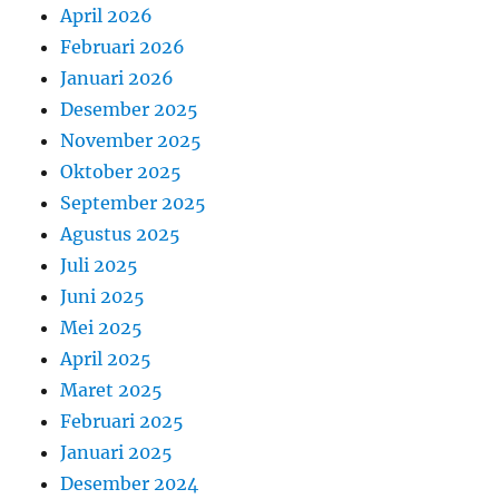
April 2026
Februari 2026
Januari 2026
Desember 2025
November 2025
Oktober 2025
September 2025
Agustus 2025
Juli 2025
Juni 2025
Mei 2025
April 2025
Maret 2025
Februari 2025
Januari 2025
Desember 2024