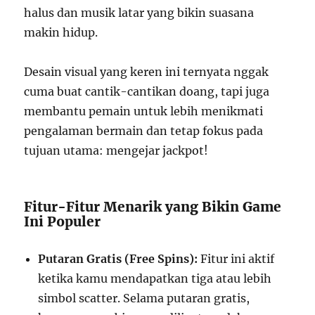
halus dan musik latar yang bikin suasana
makin hidup.
Desain visual yang keren ini ternyata nggak
cuma buat cantik-cantikan doang, tapi juga
membantu pemain untuk lebih menikmati
pengalaman bermain dan tetap fokus pada
tujuan utama: mengejar jackpot!
Fitur-Fitur Menarik yang Bikin Game
Ini Populer
Putaran Gratis (Free Spins):
Fitur ini aktif
ketika kamu mendapatkan tiga atau lebih
simbol scatter. Selama putaran gratis,