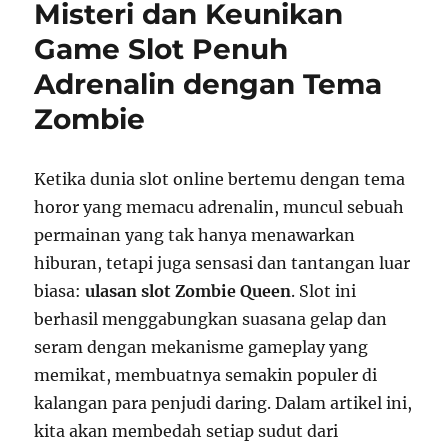
Misteri dan Keunikan
Game Slot Penuh
Adrenalin dengan Tema
Zombie
Ketika dunia slot online bertemu dengan tema
horor yang memacu adrenalin, muncul sebuah
permainan yang tak hanya menawarkan
hiburan, tetapi juga sensasi dan tantangan luar
biasa:
ulasan slot Zombie Queen
. Slot ini
berhasil menggabungkan suasana gelap dan
seram dengan mekanisme gameplay yang
memikat, membuatnya semakin populer di
kalangan para penjudi daring. Dalam artikel ini,
kita akan membedah setiap sudut dari