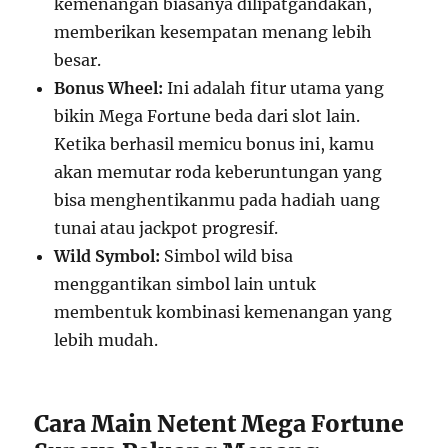
kemenangan biasanya dilipatgandakan,
memberikan kesempatan menang lebih
besar.
Bonus Wheel:
Ini adalah fitur utama yang
bikin Mega Fortune beda dari slot lain.
Ketika berhasil memicu bonus ini, kamu
akan memutar roda keberuntungan yang
bisa menghentikanmu pada hadiah uang
tunai atau jackpot progresif.
Wild Symbol:
Simbol wild bisa
menggantikan simbol lain untuk
membentuk kombinasi kemenangan yang
lebih mudah.
Cara Main Netent Mega Fortune