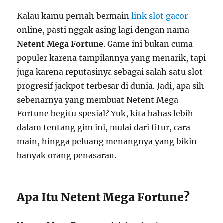
Kalau kamu pernah bermain
link slot gacor
online, pasti nggak asing lagi dengan nama
Netent Mega Fortune
. Game ini bukan cuma
populer karena tampilannya yang menarik, tapi
juga karena reputasinya sebagai salah satu slot
progresif jackpot terbesar di dunia. Jadi, apa sih
sebenarnya yang membuat Netent Mega
Fortune begitu spesial? Yuk, kita bahas lebih
dalam tentang gim ini, mulai dari fitur, cara
main, hingga peluang menangnya yang bikin
banyak orang penasaran.
Apa Itu Netent Mega Fortune?