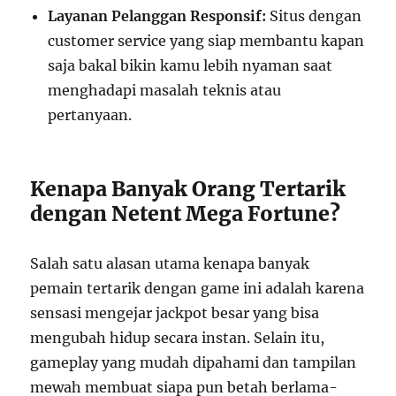
Layanan Pelanggan Responsif:
Situs dengan
customer service yang siap membantu kapan
saja bakal bikin kamu lebih nyaman saat
menghadapi masalah teknis atau
pertanyaan.
Kenapa Banyak Orang Tertarik
dengan Netent Mega Fortune?
Salah satu alasan utama kenapa banyak
pemain tertarik dengan game ini adalah karena
sensasi mengejar jackpot besar yang bisa
mengubah hidup secara instan. Selain itu,
gameplay yang mudah dipahami dan tampilan
mewah membuat siapa pun betah berlama-