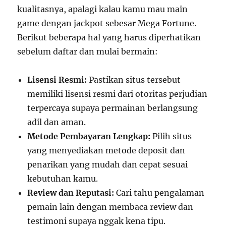
kualitasnya, apalagi kalau kamu mau main
game dengan jackpot sebesar Mega Fortune.
Berikut beberapa hal yang harus diperhatikan
sebelum daftar dan mulai bermain:
Lisensi Resmi:
Pastikan situs tersebut
memiliki lisensi resmi dari otoritas perjudian
terpercaya supaya permainan berlangsung
adil dan aman.
Metode Pembayaran Lengkap:
Pilih situs
yang menyediakan metode deposit dan
penarikan yang mudah dan cepat sesuai
kebutuhan kamu.
Review dan Reputasi:
Cari tahu pengalaman
pemain lain dengan membaca review dan
testimoni supaya nggak kena tipu.