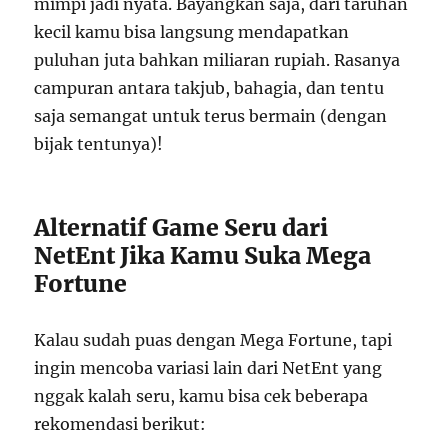
mimpi jadi nyata. Bayangkan saja, dari taruhan
kecil kamu bisa langsung mendapatkan
puluhan juta bahkan miliaran rupiah. Rasanya
campuran antara takjub, bahagia, dan tentu
saja semangat untuk terus bermain (dengan
bijak tentunya)!
Alternatif Game Seru dari
NetEnt Jika Kamu Suka Mega
Fortune
Kalau sudah puas dengan Mega Fortune, tapi
ingin mencoba variasi lain dari NetEnt yang
nggak kalah seru, kamu bisa cek beberapa
rekomendasi berikut: