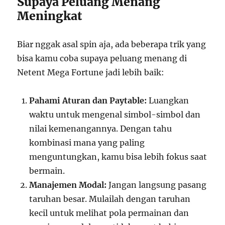
Supaya Peluang Menang
Meningkat
Biar nggak asal spin aja, ada beberapa trik yang
bisa kamu coba supaya peluang menang di
Netent Mega Fortune jadi lebih baik:
Pahami Aturan dan Paytable:
Luangkan
waktu untuk mengenal simbol-simbol dan
nilai kemenangannya. Dengan tahu
kombinasi mana yang paling
menguntungkan, kamu bisa lebih fokus saat
bermain.
Manajemen Modal:
Jangan langsung pasang
taruhan besar. Mulailah dengan taruhan
kecil untuk melihat pola permainan dan