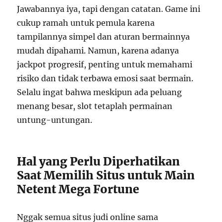
Jawabannya iya, tapi dengan catatan. Game ini
cukup ramah untuk pemula karena
tampilannya simpel dan aturan bermainnya
mudah dipahami. Namun, karena adanya
jackpot progresif, penting untuk memahami
risiko dan tidak terbawa emosi saat bermain.
Selalu ingat bahwa meskipun ada peluang
menang besar, slot tetaplah permainan
untung-untungan.
Hal yang Perlu Diperhatikan
Saat Memilih Situs untuk Main
Netent Mega Fortune
Nggak semua situs judi online sama