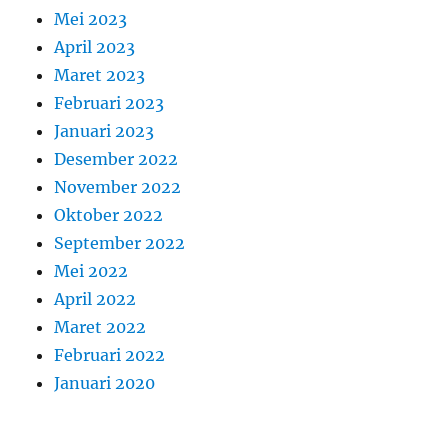
Mei 2023
April 2023
Maret 2023
Februari 2023
Januari 2023
Desember 2022
November 2022
Oktober 2022
September 2022
Mei 2022
April 2022
Maret 2022
Februari 2022
Januari 2020