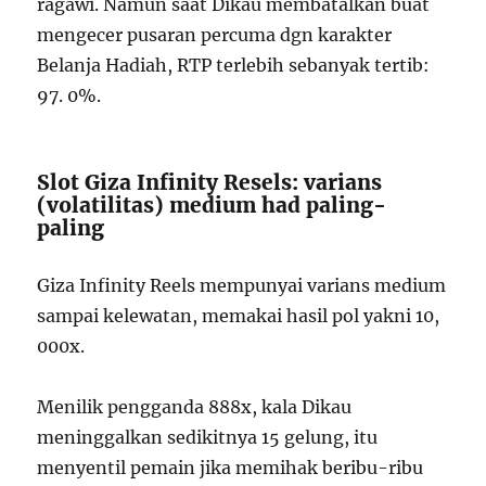
ragawi. Namun saat Dikau membatalkan buat
mengecer pusaran percuma dgn karakter
Belanja Hadiah, RTP terlebih sebanyak tertib:
97. 0%.
Slot Giza Infinity Resels: varians
(volatilitas) medium had paling-
paling
Giza Infinity Reels mempunyai varians medium
sampai kelewatan, memakai hasil pol yakni 10,
000x.
Menilik pengganda 888x, kala Dikau
meninggalkan sedikitnya 15 gelung, itu
menyentil pemain jika memihak beribu-ribu