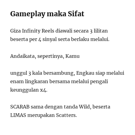
Gameplay maka Sifat
Giza Infinity Reels diawali secara 3 lilitan
beserta per 4 sinyal serta berlaku melalui.
Andaikata, sepertinya, Kamu
unggul 3 kala bersambung, Engkau siap melalui
enam lingkaran bersama melalui pengali
keunggulan x4.
SCARAB sama dengan tanda Wild, beserta
LIMAS merupakan Scatters.