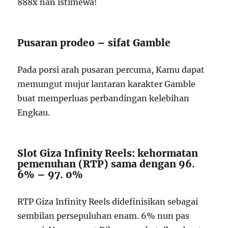
888x nan istimewa!
Pusaran prodeo – sifat Gamble
Pada porsi arah pusaran percuma, Kamu dapat
memungut mujur lantaran karakter Gamble
buat memperluas perbandingan kelebihan
Engkau.
Slot Giza Infinity Reels: kehormatan
pemenuhan (RTP) sama dengan 96.
6% – 97. 0%
RTP Giza Infinity Reels didefinisikan sebagai
sembilan persepuluhan enam. 6% nun pas