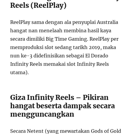
Reels (ReelPlay)
ReelPlay sama dengan ala penyuplai Australia
hangat nan menelaah membina hasil kaya
secara dimiliki Big Time Gaming. ReelPlay per
memproduksi slot sedang tarikh 2019, maka
nun ke-3 didefinisikan sebagai El Dorado
Infinity Reels memakai slot Infinity Reels
utama).
Giza Infinity Reels – Pikiran
hangat beserta dampak secara
mengguncangkan
Secara Netent (yang mewartakan Gods of Gold