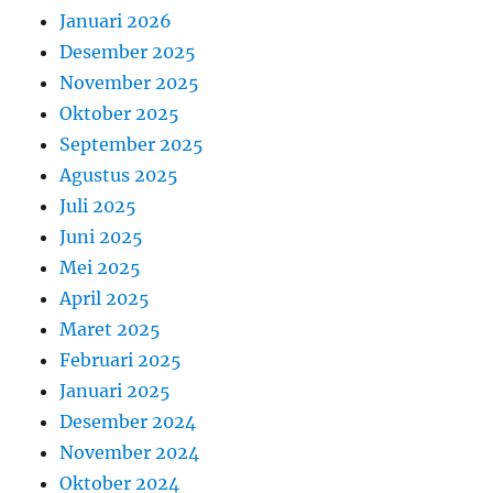
Januari 2026
Desember 2025
November 2025
Oktober 2025
September 2025
Agustus 2025
Juli 2025
Juni 2025
Mei 2025
April 2025
Maret 2025
Februari 2025
Januari 2025
Desember 2024
November 2024
Oktober 2024