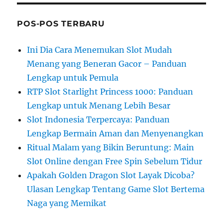
POS-POS TERBARU
Ini Dia Cara Menemukan Slot Mudah
Menang yang Beneran Gacor – Panduan
Lengkap untuk Pemula
RTP Slot Starlight Princess 1000: Panduan
Lengkap untuk Menang Lebih Besar
Slot Indonesia Terpercaya: Panduan
Lengkap Bermain Aman dan Menyenangkan
Ritual Malam yang Bikin Beruntung: Main
Slot Online dengan Free Spin Sebelum Tidur
Apakah Golden Dragon Slot Layak Dicoba?
Ulasan Lengkap Tentang Game Slot Bertema
Naga yang Memikat