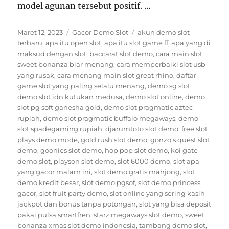
model agunan tersebut positif. …
Posted
Categories
Tags
Maret 12, 2023
Gacor Demo Slot
akun demo slot
on
terbaru
,
apa itu open slot
,
apa itu slot game ff
,
apa yang di
maksud dengan slot
,
baccarat slot demo
,
cara main slot
sweet bonanza biar menang
,
cara memperbaiki slot usb
yang rusak
,
cara menang main slot great rhino
,
daftar
game slot yang paling selalu menang
,
demo sg slot
,
demo slot idn kutukan medusa
,
demo slot online
,
demo
slot pg soft ganesha gold
,
demo slot pragmatic aztec
rupiah
,
demo slot pragmatic buffalo megaways
,
demo
slot spadegaming rupiah
,
djarumtoto slot demo
,
free slot
plays demo mode
,
gold rush slot demo
,
gonzo's quest slot
demo
,
goonies slot demo
,
hop pop slot demo
,
koi gate
demo slot
,
playson slot demo
,
slot 6000 demo
,
slot apa
yang gacor malam ini
,
slot demo gratis mahjong
,
slot
demo kredit besar
,
slot demo pgsof
,
slot demo princess
gacor
,
slot fruit party demo
,
slot online yang sering kasih
jackpot dan bonus tanpa potongan
,
slot yang bisa deposit
pakai pulsa smartfren
,
starz megaways slot demo
,
sweet
bonanza xmas slot demo indonesia
,
tambang demo slot
,