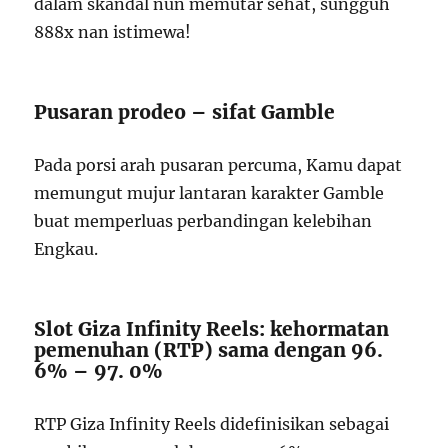
dalam skandal nun memutar sehat, sungguh
888x nan istimewa!
Pusaran prodeo – sifat Gamble
Pada porsi arah pusaran percuma, Kamu dapat
memungut mujur lantaran karakter Gamble
buat memperluas perbandingan kelebihan
Engkau.
Slot Giza Infinity Reels: kehormatan
pemenuhan (RTP) sama dengan 96.
6% – 97. 0%
RTP Giza Infinity Reels didefinisikan sebagai