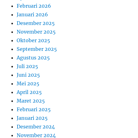
Februari 2026
Januari 2026
Desember 2025
November 2025
Oktober 2025
September 2025
Agustus 2025
Juli 2025
Juni 2025
Mei 2025
April 2025
Maret 2025
Februari 2025
Januari 2025
Desember 2024
November 2024