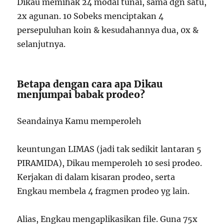
Dikau memihak 24 modal tunai, sama dgn satu,
2x agunan. 10 Sobeks menciptakan 4
persepuluhan koin & kesudahannya dua, 0x &
selanjutnya.
Betapa dengan cara apa Dikau
menjumpai babak prodeo?
Seandainya Kamu memperoleh
keuntungan LIMAS (jadi tak sedikit lantaran 5
PIRAMIDA), Dikau memperoleh 10 sesi prodeo.
Kerjakan di dalam kisaran prodeo, serta
Engkau membela 4 fragmen prodeo yg lain.
Alias, Engkau mengaplikasikan file. Guna 75x