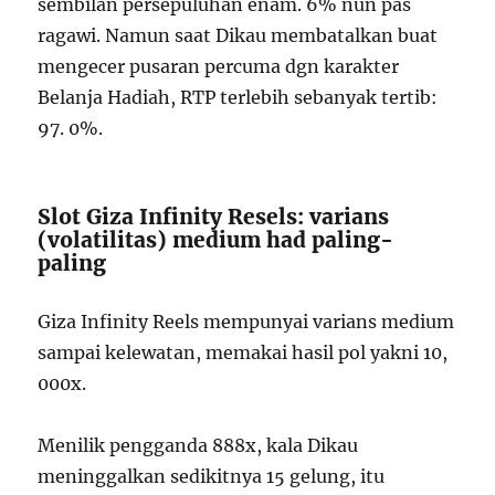
sembilan persepuluhan enam. 6% nun pas
ragawi. Namun saat Dikau membatalkan buat
mengecer pusaran percuma dgn karakter
Belanja Hadiah, RTP terlebih sebanyak tertib:
97. 0%.
Slot Giza Infinity Resels: varians
(volatilitas) medium had paling-
paling
Giza Infinity Reels mempunyai varians medium
sampai kelewatan, memakai hasil pol yakni 10,
000x.
Menilik pengganda 888x, kala Dikau
meninggalkan sedikitnya 15 gelung, itu