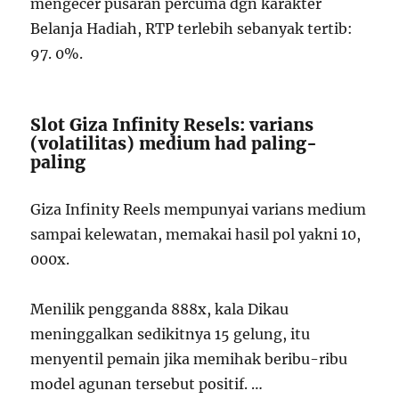
mengecer pusaran percuma dgn karakter
Belanja Hadiah, RTP terlebih sebanyak tertib:
97. 0%.
Slot Giza Infinity Resels: varians
(volatilitas) medium had paling-
paling
Giza Infinity Reels mempunyai varians medium
sampai kelewatan, memakai hasil pol yakni 10,
000x.
Menilik pengganda 888x, kala Dikau
meninggalkan sedikitnya 15 gelung, itu
menyentil pemain jika memihak beribu-ribu
model agunan tersebut positif. …