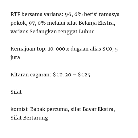
RTP bersama varians: 96, 6% berisi tamasya
pokok, 97, 0% melalui sifat Belanja Ekstra,
varians Sedangkan tenggat Luhur
Kemajuan top: 10. 000 x dugaan alias $€0, 5
juta
Kitaran cagaran: $€0. 20 – $€25
Sifat
komisi: Babak percuma, sifat Bayar Ekstra,
Sifat Bertarung