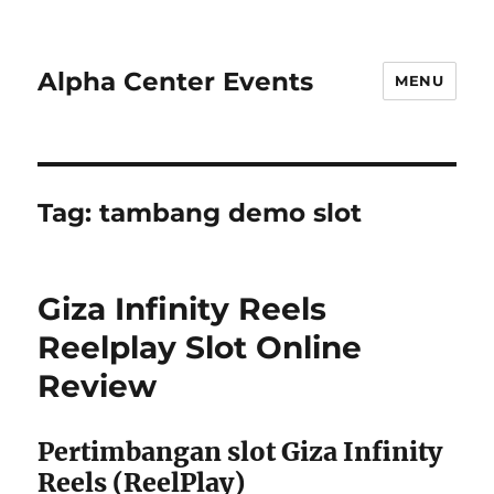
Alpha Center Events
MENU
Tag:
tambang demo slot
Giza Infinity Reels
Reelplay Slot Online
Review
Pertimbangan slot Giza Infinity
Reels (ReelPlay)