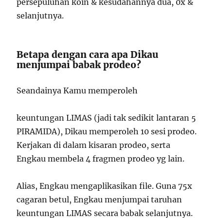
persepuluhan koin & kesudahannya dua, 0x &
selanjutnya.
Betapa dengan cara apa Dikau
menjumpai babak prodeo?
Seandainya Kamu memperoleh
keuntungan LIMAS (jadi tak sedikit lantaran 5
PIRAMIDA), Dikau memperoleh 10 sesi prodeo.
Kerjakan di dalam kisaran prodeo, serta
Engkau membela 4 fragmen prodeo yg lain.
Alias, Engkau mengaplikasikan file. Guna 75x
cagaran betul, Engkau menjumpai taruhan
keuntungan LIMAS secara babak selanjutnya.