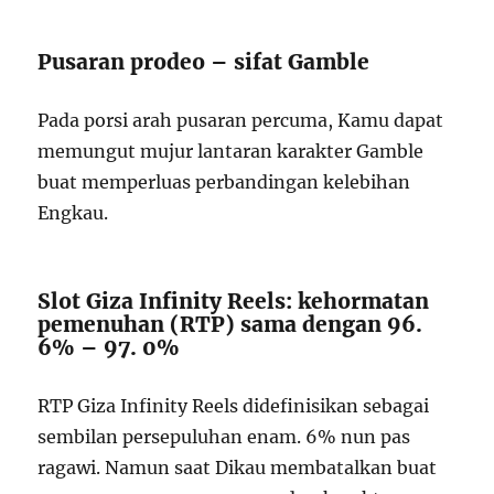
Pusaran prodeo – sifat Gamble
Pada porsi arah pusaran percuma, Kamu dapat
memungut mujur lantaran karakter Gamble
buat memperluas perbandingan kelebihan
Engkau.
Slot Giza Infinity Reels: kehormatan
pemenuhan (RTP) sama dengan 96.
6% – 97. 0%
RTP Giza Infinity Reels didefinisikan sebagai
sembilan persepuluhan enam. 6% nun pas
ragawi. Namun saat Dikau membatalkan buat