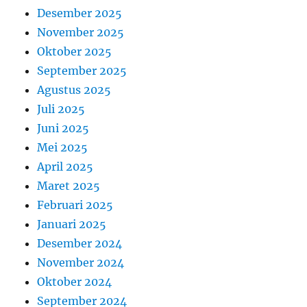
Desember 2025
November 2025
Oktober 2025
September 2025
Agustus 2025
Juli 2025
Juni 2025
Mei 2025
April 2025
Maret 2025
Februari 2025
Januari 2025
Desember 2024
November 2024
Oktober 2024
September 2024