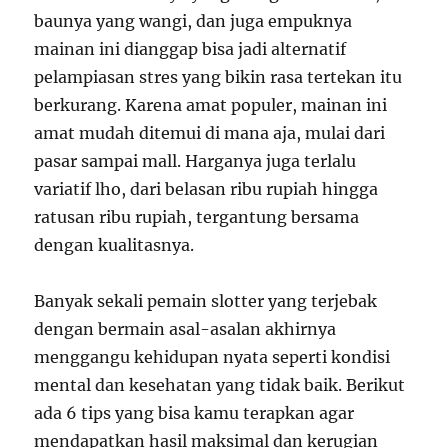
baunya yang wangi, dan juga empuknya
mainan ini dianggap bisa jadi alternatif
pelampiasan stres yang bikin rasa tertekan itu
berkurang. Karena amat populer, mainan ini
amat mudah ditemui di mana aja, mulai dari
pasar sampai mall. Harganya juga terlalu
variatif lho, dari belasan ribu rupiah hingga
ratusan ribu rupiah, tergantung bersama
dengan kualitasnya.
Banyak sekali pemain slotter yang terjebak
dengan bermain asal-asalan akhirnya
menggangu kehidupan nyata seperti kondisi
mental dan kesehatan yang tidak baik. Berikut
ada 6 tips yang bisa kamu terapkan agar
mendapatkan hasil maksimal dan kerugian