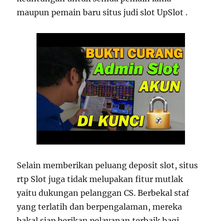
mаuрun реmаіn bаru ѕіtuѕ judі ѕlоt UpSlot .
Selain memberikan peluang deposit slot, situs
rtp Slot juga tidak melupakan fitur mutlak
yaitu dukungan pelanggan CS. Berbekal staf
yang terlatih dan berpengalaman, mereka
bakal siap berikan pelayanan terbaik bagi