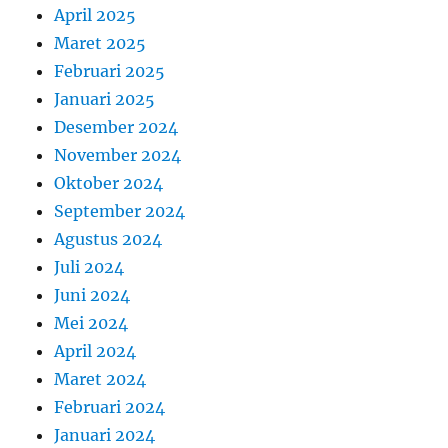
April 2025
Maret 2025
Februari 2025
Januari 2025
Desember 2024
November 2024
Oktober 2024
September 2024
Agustus 2024
Juli 2024
Juni 2024
Mei 2024
April 2024
Maret 2024
Februari 2024
Januari 2024