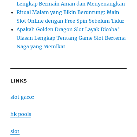
Lengkap Bermain Aman dan Menyenangkan
Ritual Malam yang Bikin Beruntung: Main
Slot Online dengan Free Spin Sebelum Tidur
Apakah Golden Dragon Slot Layak Dicoba?
Ulasan Lengkap Tentang Game Slot Bertema
Naga yang Memikat
LINKS
slot gacor
hk pools
slot