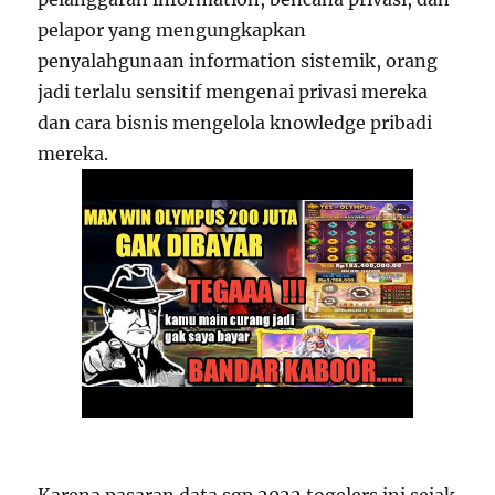
pelapor yang mengungkapkan
penyalahgunaan information sistemik, orang
jadi terlalu sensitif mengenai privasi mereka
dan cara bisnis mengelola knowledge pribadi
mereka.
Karena pasaran data sgp 2022 togelers ini sejak