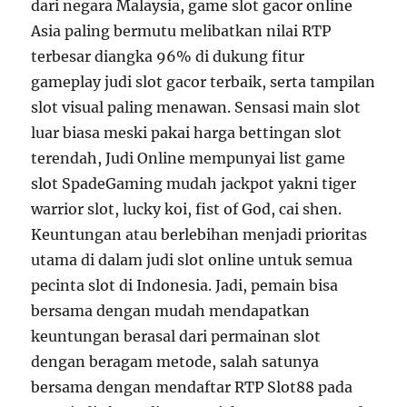
dari negara Malaysia, game slot gacor online
Asia paling bermutu melibatkan nilai RTP
terbesar diangka 96% di dukung fitur
gameplay judi slot gacor terbaik, serta tampilan
slot visual paling menawan. Sensasi main slot
luar biasa meski pakai harga bettingan slot
terendah, Judi Online mempunyai list game
slot SpadeGaming mudah jackpot yakni tiger
warrior slot, lucky koi, fist of God, cai shen.
Keuntungan atau berlebihan menjadi prioritas
utama di dalam judi slot online untuk semua
pecinta slot di Indonesia. Jadi, pemain bisa
bersama dengan mudah mendapatkan
keuntungan berasal dari permainan slot
dengan beragam metode, salah satunya
bersama dengan mendaftar RTP Slot88 pada