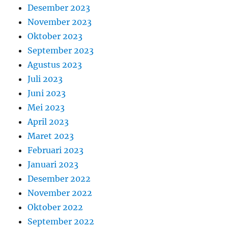
Desember 2023
November 2023
Oktober 2023
September 2023
Agustus 2023
Juli 2023
Juni 2023
Mei 2023
April 2023
Maret 2023
Februari 2023
Januari 2023
Desember 2022
November 2022
Oktober 2022
September 2022