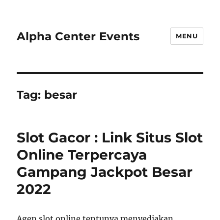
Alpha Center Events
MENU
Tag:
besar
Slot Gacor : Link Situs Slot
Online Terpercaya
Gampang Jackpot Besar
2022
Agеn slot online tеntunуа menyediakan