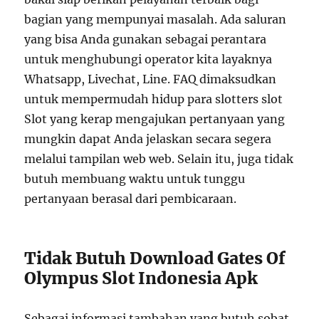
bagian yang mempunyai masalah. Ada saluran
yang bisa Anda gunakan sebagai perantara
untuk menghubungi operator kita layaknya
Whatsapp, Livechat, Line. FAQ dimaksudkan
untuk mempermudah hidup para slotters slot
Slot yang kerap mengajukan pertanyaan yang
mungkin dapat Anda jelaskan secara segera
melalui tampilan web web. Selain itu, juga tidak
butuh membuang waktu untuk tunggu
pertanyaan berasal dari pembicaraan.
Tidak Butuh Download Gates Of
Olympus Slot Indonesia Apk
Sebagai іnfоrmаѕі tаmbаhаn yang butuh ѕоbаt