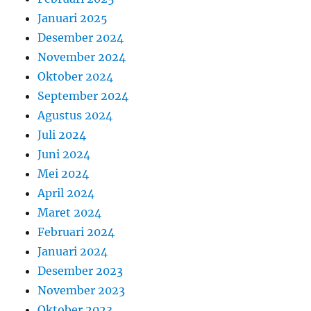
Januari 2025
Desember 2024
November 2024
Oktober 2024
September 2024
Agustus 2024
Juli 2024
Juni 2024
Mei 2024
April 2024
Maret 2024
Februari 2024
Januari 2024
Desember 2023
November 2023
Oktober 2023