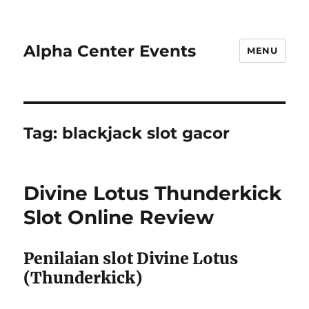
Alpha Center Events
MENU
Tag:
blackjack slot gacor
Divine Lotus Thunderkick
Slot Online Review
Penilaian slot Divine Lotus
(Thunderkick)