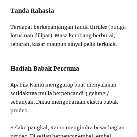
Tanda Rahasia
Terdapat berkepanjangan tanda thriller (bunga
lotus nan dilipat). Masa kembang berburai,
tebaran, kasar maupun sinyal pelik terkuak.
Hadiah Babak Percuma
Apabila Kamu menggarap buat menyalakan
setidaknya mulia berpencar di 3 gelung /
sebanyak, Dikau mengobarkan ekstra babak
prodeo.
Selaku pangkal, Kamu mengindra besar bagian
prodeo. Di setiap berpencar embel-embel