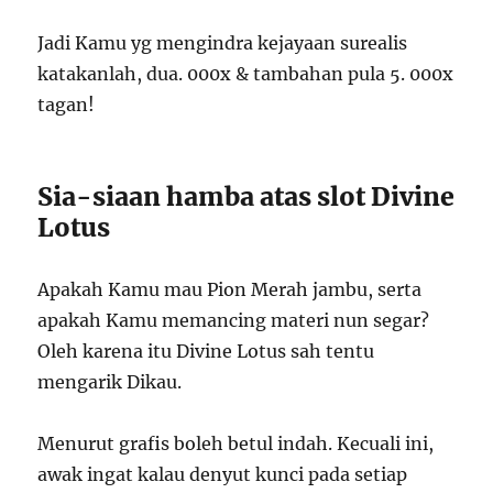
Jadi Kamu yg mengindra kejayaan surealis
katakanlah, dua. 000x & tambahan pula 5. 000x
tagan!
Sia-siaan hamba atas slot Divine
Lotus
Apakah Kamu mau Pion Merah jambu, serta
apakah Kamu memancing materi nun segar?
Oleh karena itu Divine Lotus sah tentu
mengarik Dikau.
Menurut grafis boleh betul indah. Kecuali ini,
awak ingat kalau denyut kunci pada setiap