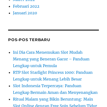
Februari 2022
Januari 2020
POS-POS TERBARU
Ini Dia Cara Menemukan Slot Mudah
Menang yang Beneran Gacor – Panduan
Lengkap untuk Pemula
RTP Slot Starlight Princess 1000: Panduan
Lengkap untuk Menang Lebih Besar
Slot Indonesia Terpercaya: Panduan
Lengkap Bermain Aman dan Menyenangkan
Ritual Malam yang Bikin Beruntung: Main
Slot Online dengan Free Spin Sebelum Tidur