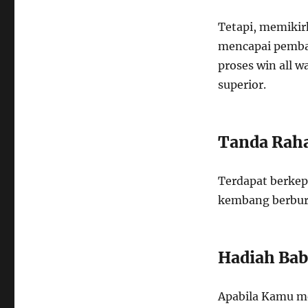
Tetapi, memiki
mencapai pemba
proses win all wa
superior.
Tanda Raha
Terdapat berkepa
kembang berbura
Hadiah Ba
Apabila Kamu me