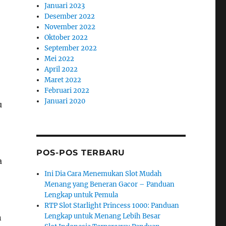
Januari 2023
Desember 2022
November 2022
Oktober 2022
September 2022
Mei 2022
April 2022
Maret 2022
Februari 2022
Januari 2020
u
POS-POS TERBARU
a
Ini Dia Cara Menemukan Slot Mudah
Menang yang Beneran Gacor – Panduan
Lengkap untuk Pemula
RTP Slot Starlight Princess 1000: Panduan
Lengkap untuk Menang Lebih Besar
n