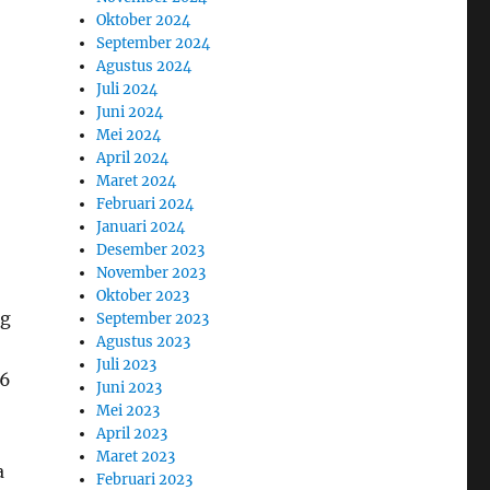
Oktober 2024
September 2024
Agustus 2024
Juli 2024
Juni 2024
Mei 2024
April 2024
Maret 2024
Februari 2024
Januari 2024
Desember 2023
November 2023
Oktober 2023
ng
September 2023
Agustus 2023
Juli 2023
96
Juni 2023
Mei 2023
April 2023
Maret 2023
a
Februari 2023