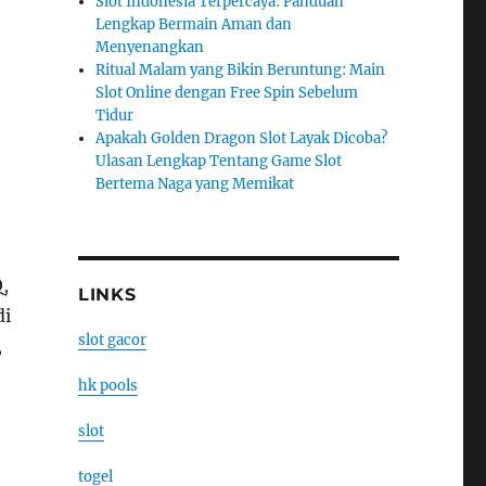
Slot Indonesia Terpercaya: Panduan
Lengkap Bermain Aman dan
Menyenangkan
Ritual Malam yang Bikin Beruntung: Main
Slot Online dengan Free Spin Sebelum
Tidur
Apakah Golden Dragon Slot Layak Dicoba?
Ulasan Lengkap Tentang Game Slot
Bertema Naga yang Memikat
,
LINKS
di
slot gacor
,
hk pools
slot
togel