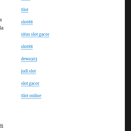
Slot
a
slot88
da
situs slot gacor
slot88
dewa303
judi slot
slot gacor
Slot online
di