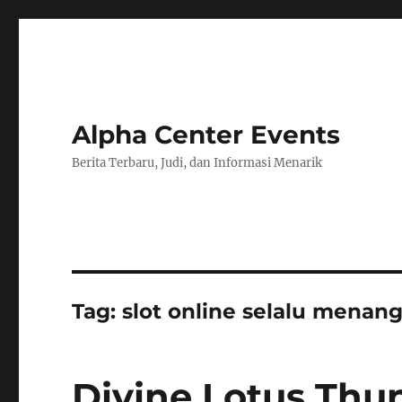
Alpha Center Events
Berita Terbaru, Judi, dan Informasi Menarik
Tag:
slot online selalu menan
Divine Lotus Thu