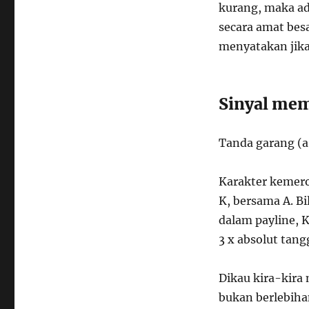
kurang, maka ad
secara amat bes
menyatakan jika 
Sinyal mem
Tanda garang (a
Karakter kemeros
K, bersama A. B
dalam payline, 
3 x absolut tan
Dikau kira-kira
bukan berlebih