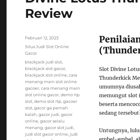
Review
Penilaian
Posted
Februari 12, 2023
on
Categories
Situs Judi Slot Online
(Thunder
Gacor
Tags
blackjack judi slot
,
blackjack slot gacor
,
Slot Divine Lot
blackjack slot online
,
cara
Thunderkick Me
menang main slot online
umumnya diusaha
gacoer
,
cara menang main
slot online gacor
,
demo rtp
memungut slot (
slot
,
demo slot rtp
,
gacoer
beserta mencoco
slot
,
gacor ga pernah
sedang tersebut
kalah
,
gacor judi
,
gacor
online
,
gacor selalu
menang
,
gacor slot judi
,
Untungnya, lulu
judi slot gacor online
,
judi
embel-embel, a