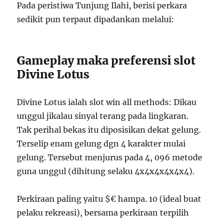
Pada peristiwa Tunjung Ilahi, berisi perkara
sedikit pun terpaut dipadankan melalui:
Gameplay maka preferensi slot
Divine Lotus
Divine Lotus ialah slot win all methods: Dikau
unggul jikalau sinyal terang pada lingkaran.
Tak perihal bekas itu diposisikan dekat gelung.
Terselip enam gelung dgn 4 karakter mulai
gelung. Tersebut menjurus pada 4, 096 metode
guna unggul (dihitung selaku 4x4x4x4x4x4).
Perkiraan paling yaitu $€ hampa. 10 (ideal buat
pelaku rekreasi), bersama perkiraan terpilih