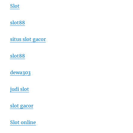
Slot
slot88
situs slot gacor
slot88
dewa303
judi slot
slot gacor
Slot online