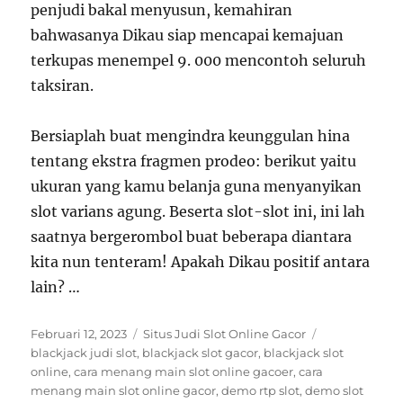
penjudi bakal menyusun, kemahiran
bahwasanya Dikau siap mencapai kemajuan
terkupas menempel 9. 000 mencontoh seluruh
taksiran.
Bersiaplah buat mengindra keunggulan hina
tentang ekstra fragmen prodeo: berikut yaitu
ukuran yang kamu belanja guna menyanyikan
slot varians agung. Beserta slot-slot ini, ini lah
saatnya bergerombol buat beberapa diantara
kita nun tenteram! Apakah Dikau positif antara
lain? …
Posted
Categories
Tags
Februari 12, 2023
Situs Judi Slot Online Gacor
on
blackjack judi slot
,
blackjack slot gacor
,
blackjack slot
online
,
cara menang main slot online gacoer
,
cara
menang main slot online gacor
,
demo rtp slot
,
demo slot