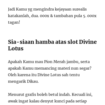
Jadi Kamu yg mengindra kejayaan surealis
katakanlah, dua. 000x & tambahan pula 5. 000x
tagan!
Sia-siaan hamba atas slot Divine
Lotus
Apakah Kamu mau Pion Merah jambu, serta
apakah Kamu memancing materi nun segar?
Oleh karena itu Divine Lotus sah tentu
mengarik Dikau.
Menurut grafis boleh betul indah. Kecuali ini,
awak ingat kalau denyut kunci pada setiap