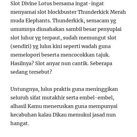
Slot Divine Lotus bersama ingat-ingat
menyamai slot blockbuster Thunderkick Merah
muda Elephants. Thunderkick, semacam yg
umumnya diusahakan sambil besar penyuplai
slot luhur yg terpaut, sudah memungut slot
(sendiri) yg lulus kini seperti wadah guna
memelopori beserta mencocokkan tajuk.
Hasilnya? Slot anyar nun cantik. Seberapa
sedang tersebut?
Untungnya, lulus praktis guna meninggikan
seluruh sifat mutakhir serta embel-embel,
alhasil Kamu meneruskan guna mempunyai
kecabuhan kalau Dikau memukul jasad nun
hangat.