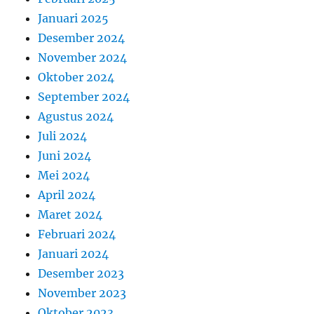
Januari 2025
Desember 2024
November 2024
Oktober 2024
September 2024
Agustus 2024
Juli 2024
Juni 2024
Mei 2024
April 2024
Maret 2024
Februari 2024
Januari 2024
Desember 2023
November 2023
Oktober 2023