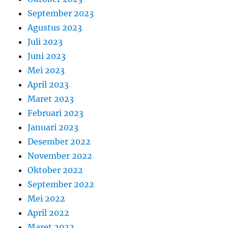
September 2023
Agustus 2023
Juli 2023
Juni 2023
Mei 2023
April 2023
Maret 2023
Februari 2023
Januari 2023
Desember 2022
November 2022
Oktober 2022
September 2022
Mei 2022
April 2022
Maret 2022