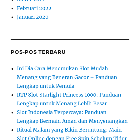
Februari 2022
Januari 2020
POS-POS TERBARU
Ini Dia Cara Menemukan Slot Mudah
Menang yang Beneran Gacor – Panduan
Lengkap untuk Pemula
RTP Slot Starlight Princess 1000: Panduan
Lengkap untuk Menang Lebih Besar
Slot Indonesia Terpercaya: Panduan
Lengkap Bermain Aman dan Menyenangkan
Ritual Malam yang Bikin Beruntung: Main
Slot Online dengan Free Spin Sebelum Tidur