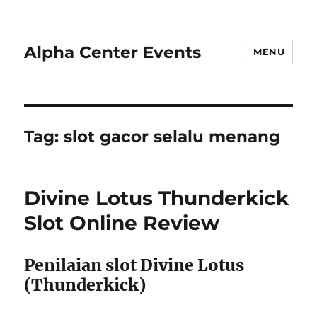
Alpha Center Events
MENU
Tag:
slot gacor selalu menang
Divine Lotus Thunderkick
Slot Online Review
Penilaian slot Divine Lotus
(Thunderkick)