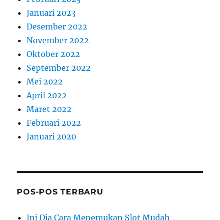
Januari 2023
Desember 2022
November 2022
Oktober 2022
September 2022
Mei 2022
April 2022
Maret 2022
Februari 2022
Januari 2020
POS-POS TERBARU
Ini Dia Cara Menemukan Slot Mudah