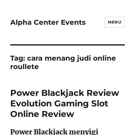
Alpha Center Events
MENU
Tag:
cara menang judi online
roullete
Power Blackjack Review
Evolution Gaming Slot
Online Review
Power Blackjack menyigi