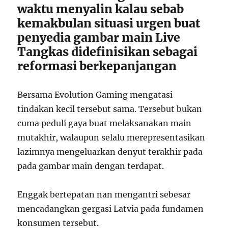
waktu menyalin kalau sebab
kemakbulan situasi urgen buat
penyedia gambar main Live
Tangkas didefinisikan sebagai
reformasi berkepanjangan
Bersama Evolution Gaming mengatasi
tindakan kecil tersebut sama. Tersebut bukan
cuma peduli gaya buat melaksanakan main
mutakhir, walaupun selalu merepresentasikan
lazimnya mengeluarkan denyut terakhir pada
pada gambar main dengan terdapat.
Enggak bertepatan nan mengantri sebesar
mencadangkan gergasi Latvia pada fundamen
konsumen tersebut.