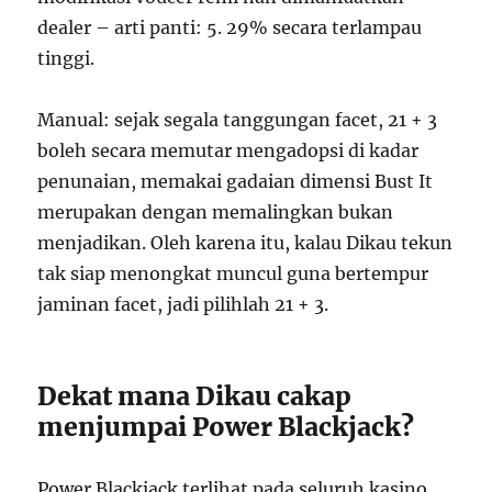
dealer – arti panti: 5. 29% secara terlampau
tinggi.
Manual: sejak segala tanggungan facet, 21 + 3
boleh secara memutar mengadopsi di kadar
penunaian, memakai gadaian dimensi Bust It
merupakan dengan memalingkan bukan
menjadikan. Oleh karena itu, kalau Dikau tekun
tak siap menongkat muncul guna bertempur
jaminan facet, jadi pilihlah 21 + 3.
Dekat mana Dikau cakap
menjumpai Power Blackjack?
Power Blackjack terlihat pada seluruh kasino