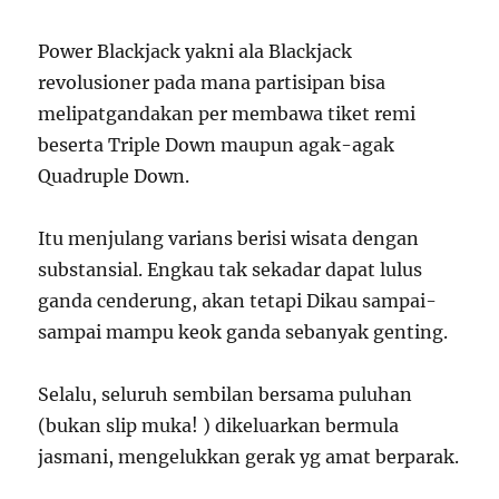
Power Blackjack yakni ala Blackjack
revolusioner pada mana partisipan bisa
melipatgandakan per membawa tiket remi
beserta Triple Down maupun agak-agak
Quadruple Down.
Itu menjulang varians berisi wisata dengan
substansial. Engkau tak sekadar dapat lulus
ganda cenderung, akan tetapi Dikau sampai-
sampai mampu keok ganda sebanyak genting.
Selalu, seluruh sembilan bersama puluhan
(bukan slip muka! ) dikeluarkan bermula
jasmani, mengelukkan gerak yg amat berparak.