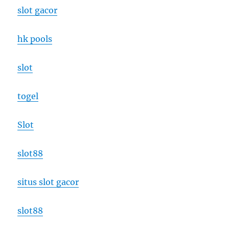
slot gacor
hk pools
slot
togel
Slot
slot88
situs slot gacor
slot88