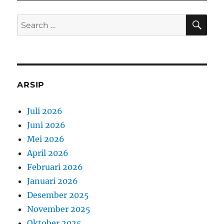
SE
Search
for:
ARSIP
Juli 2026
Juni 2026
Mei 2026
April 2026
Februari 2026
Januari 2026
Desember 2025
November 2025
Oktober 2025