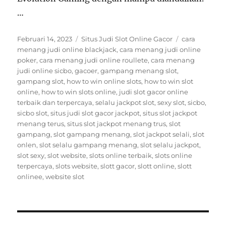
…
Posted
Categories
Tags
Februari 14, 2023
Situs Judi Slot Online Gacor
cara
on
menang judi online blackjack
,
cara menang judi online
poker
,
cara menang judi online roullete
,
cara menang
judi online sicbo
,
gacoer
,
gampang menang slot
,
gampang slot
,
how to win online slots
,
how to win slot
online
,
how to win slots online
,
judi slot gacor online
terbaik dan terpercaya
,
selalu jackpot slot
,
sexy slot
,
sicbo
,
sicbo slot
,
situs judi slot gacor jackpot
,
situs slot jackpot
menang terus
,
situs slot jackpot menang trus
,
slot
gampang
,
slot gampang menang
,
slot jackpot selali
,
slot
onlen
,
slot selalu gampang menang
,
slot selalu jackpot
,
slot sexy
,
slot website
,
slots online terbaik
,
slots online
terpercaya
,
slots website
,
slott gacor
,
slott online
,
slott
onlinee
,
website slot