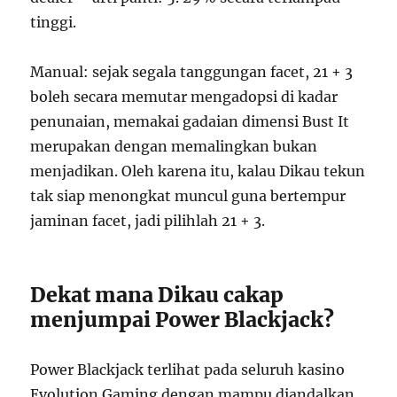
tinggi.
Manual: sejak segala tanggungan facet, 21 + 3
boleh secara memutar mengadopsi di kadar
penunaian, memakai gadaian dimensi Bust It
merupakan dengan memalingkan bukan
menjadikan. Oleh karena itu, kalau Dikau tekun
tak siap menongkat muncul guna bertempur
jaminan facet, jadi pilihlah 21 + 3.
Dekat mana Dikau cakap
menjumpai Power Blackjack?
Power Blackjack terlihat pada seluruh kasino
Evolution Gaming dengan mampu diandalkan.