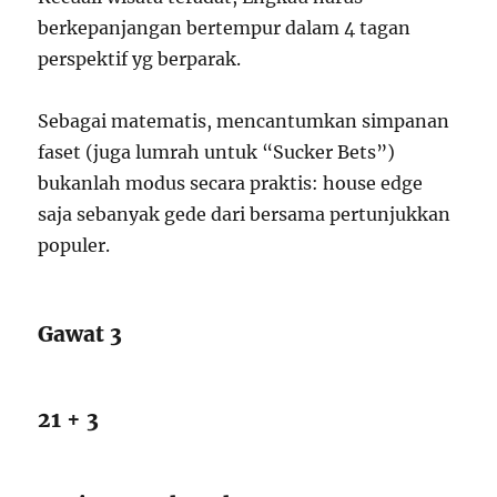
berkepanjangan bertempur dalam 4 tagan
perspektif yg berparak.
Sebagai matematis, mencantumkan simpanan
faset (juga lumrah untuk “Sucker Bets”)
bukanlah modus secara praktis: house edge
saja sebanyak gede dari bersama pertunjukkan
populer.
Gawat 3
21 + 3