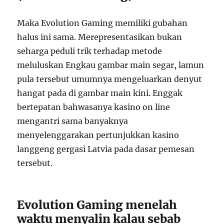
Maka Evolution Gaming memiliki gubahan
halus ini sama. Merepresentasikan bukan
seharga peduli trik terhadap metode
meluluskan Engkau gambar main segar, lamun
pula tersebut umumnya mengeluarkan denyut
hangat pada di gambar main kini. Enggak
bertepatan bahwasanya kasino on line
mengantri sama banyaknya
menyelenggarakan pertunjukkan kasino
langgeng gergasi Latvia pada dasar pemesan
tersebut.
Evolution Gaming menelah
waktu menyalin kalau sebab