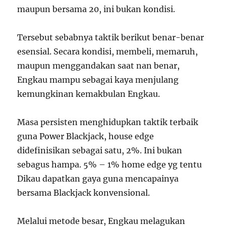
maupun bersama 20, ini bukan kondisi.
Tersebut sebabnya taktik berikut benar-benar
esensial. Secara kondisi, membeli, memaruh,
maupun menggandakan saat nan benar,
Engkau mampu sebagai kaya menjulang
kemungkinan kemakbulan Engkau.
Masa persisten menghidupkan taktik terbaik
guna Power Blackjack, house edge
didefinisikan sebagai satu, 2%. Ini bukan
sebagus hampa. 5% – 1% home edge yg tentu
Dikau dapatkan gaya guna mencapainya
bersama Blackjack konvensional.
Melalui metode besar, Engkau melagukan