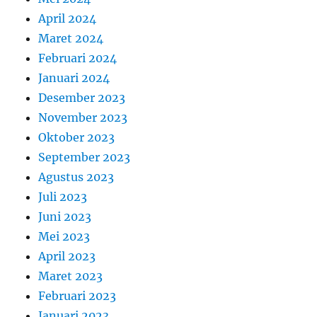
April 2024
Maret 2024
Februari 2024
Januari 2024
Desember 2023
November 2023
Oktober 2023
September 2023
Agustus 2023
Juli 2023
Juni 2023
Mei 2023
April 2023
Maret 2023
Februari 2023
Januari 2023