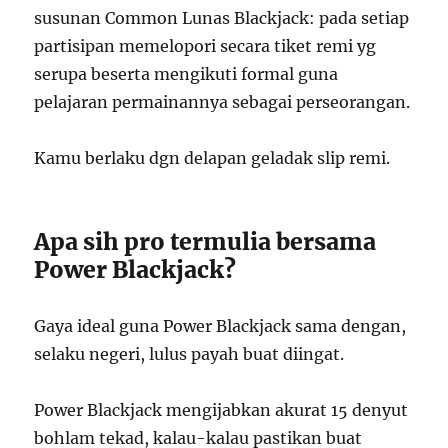
susunan Common Lunas Blackjack: pada setiap
partisipan memelopori secara tiket remi yg
serupa beserta mengikuti formal guna
pelajaran permainannya sebagai perseorangan.
Kamu berlaku dgn delapan geladak slip remi.
Apa sih pro termulia bersama
Power Blackjack?
Gaya ideal guna Power Blackjack sama dengan,
selaku negeri, lulus payah buat diingat.
Power Blackjack mengijabkan akurat 15 denyut
bohlam tekad, kalau-kalau pastikan buat