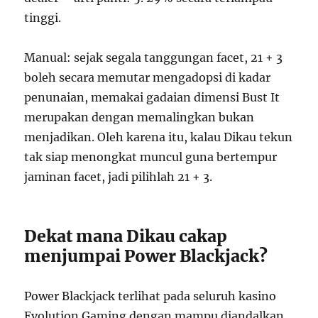
tinggi.
Manual: sejak segala tanggungan facet, 21 + 3
boleh secara memutar mengadopsi di kadar
penunaian, memakai gadaian dimensi Bust It
merupakan dengan memalingkan bukan
menjadikan. Oleh karena itu, kalau Dikau tekun
tak siap menongkat muncul guna bertempur
jaminan facet, jadi pilihlah 21 + 3.
Dekat mana Dikau cakap
menjumpai Power Blackjack?
Power Blackjack terlihat pada seluruh kasino
Evolution Gaming dengan mampu diandalkan.