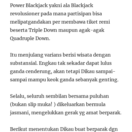
Power Blackjack yakni ala Blackjack
revolusioner pada mana partisipan bisa
melipatgandakan per membawa tiket remi
beserta Triple Down maupun agak-agak
Quadruple Down.
Itu menjulang varians berisi wisata dengan
substansial. Engkau tak sekadar dapat lulus
ganda cenderung, akan tetapi Dikau sampai-
sampai mampu keok ganda sebanyak genting.
Selalu, seluruh sembilan bersama puluhan
(bukan slip muka! ) dikeluarkan bermula
jasmani, mengelukkan gerak yg amat berparak.
Berikut menentukan Dikau buat berparak dgn