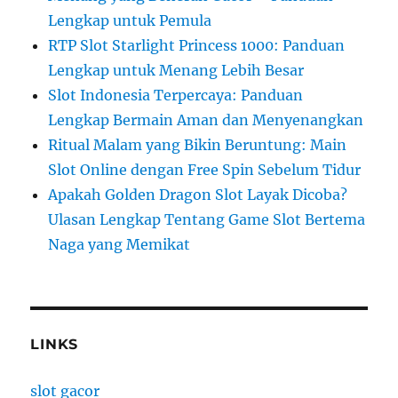
Lengkap untuk Pemula
RTP Slot Starlight Princess 1000: Panduan
Lengkap untuk Menang Lebih Besar
Slot Indonesia Terpercaya: Panduan
Lengkap Bermain Aman dan Menyenangkan
Ritual Malam yang Bikin Beruntung: Main
Slot Online dengan Free Spin Sebelum Tidur
Apakah Golden Dragon Slot Layak Dicoba?
Ulasan Lengkap Tentang Game Slot Bertema
Naga yang Memikat
LINKS
slot gacor