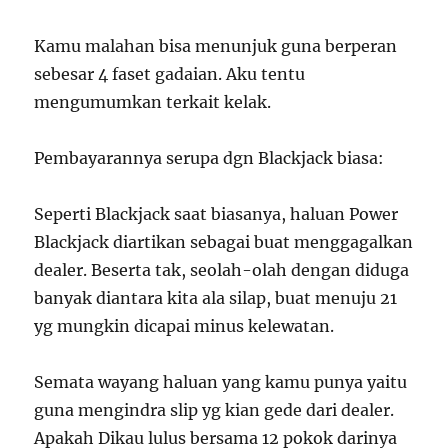
Kamu malahan bisa menunjuk guna berperan
sebesar 4 faset gadaian. Aku tentu
mengumumkan terkait kelak.
Pembayarannya serupa dgn Blackjack biasa:
Seperti Blackjack saat biasanya, haluan Power
Blackjack diartikan sebagai buat menggagalkan
dealer. Beserta tak, seolah-olah dengan diduga
banyak diantara kita ala silap, buat menuju 21
yg mungkin dicapai minus kelewatan.
Semata wayang haluan yang kamu punya yaitu
guna mengindra slip yg kian gede dari dealer.
Apakah Dikau lulus bersama 12 pokok darinya