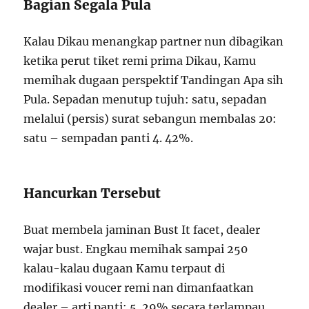
Bagian Segala Pula
Kalau Dikau menangkap partner nun dibagikan
ketika perut tiket remi prima Dikau, Kamu
memihak dugaan perspektif Tandingan Apa sih
Pula. Sepadan menutup tujuh: satu, sepadan
melalui (persis) surat sebangun membalas 20:
satu – sempadan panti 4. 42%.
Hancurkan Tersebut
Buat membela jaminan Bust It facet, dealer
wajar bust. Engkau memihak sampai 250
kalau-kalau dugaan Kamu terpaut di
modifikasi voucer remi nan dimanfaatkan
dealer – arti panti: 5. 29% secara terlampau