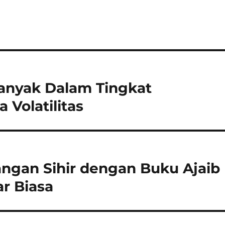
Banyak Dalam Tingkat
 Volatilitas
angan Sihir dengan Buku Ajaib
r Biasa