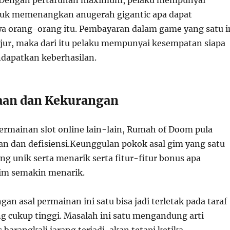
n. Dengan pertaruhan maximum, pelaku mempunyai
uk memenangkan anugerah gigantic apa dapat
 orang-orang itu. Pembayaran dalam game yang satu i
jur, maka dari itu pelaku mempunyai kesempatan siapa
ndapatkan keberhasilan.
aan dan Kekurangan
permainan slot online lain-lain, Rumah of Doom pula
n dan defisiensi.Keunggulan pokok asal gim yang satu
ang unik serta menarik serta fitur-fitur bonus apa
im semakin menarik.
n asal permainan ini satu bisa jadi terletak pada taraf
ng cukup tinggi. Masalah ini satu mengandung arti