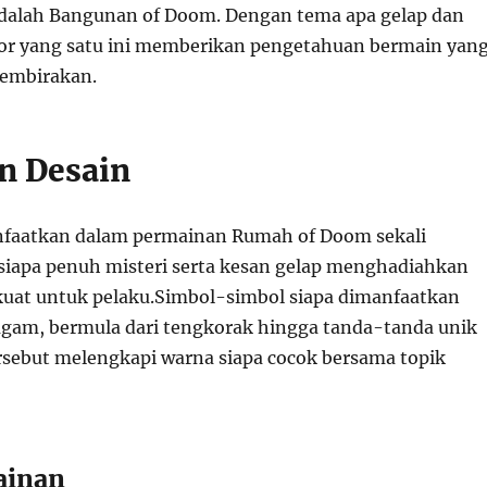
dalah Bangunan of Doom. Dengan tema apa gelap dan
acor yang satu ini memberikan pengetahuan bermain yan
embirakan.
an Desain
nfaatkan dalam permainan Rumah of Doom sekali
 siapa penuh misteri serta kesan gelap menghadiahkan
uat untuk pelaku.Simbol-simbol siapa dimanfaatkan
agam, bermula dari tengkorak hingga tanda-tanda unik
ersebut melengkapi warna siapa cocok bersama topik
ainan