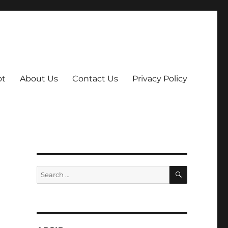
ot
About Us
Contact Us
Privacy Policy
SEARCH
Search
for: