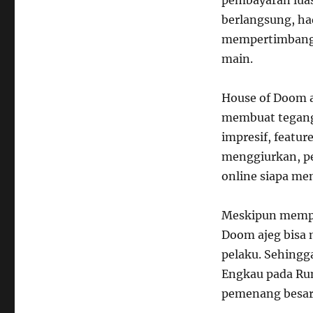
pembayaran luas 
berlangsung, ha
mempertimbangk
main.
House of Doom 
membuat tegang.
impresif, featur
menggiurkan, pe
online siapa me
Meskipun mempun
Doom ajeg bisa 
pelaku. Sehingg
Engkau pada Ru
pemenang besar