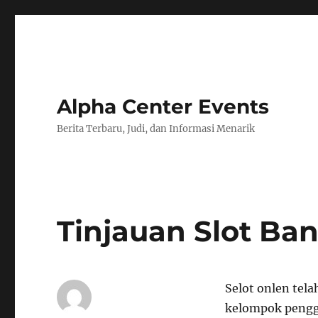
Alpha Center Events
Berita Terbaru, Judi, dan Informasi Menarik
Tinjauan Slot B
Selot onlen tela
kelompok pengge