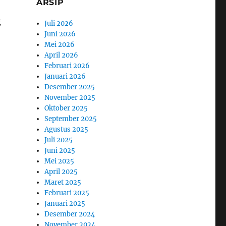
ARSIP
g
Juli 2026
Juni 2026
Mei 2026
April 2026
Februari 2026
Januari 2026
Desember 2025
November 2025
Oktober 2025
September 2025
Agustus 2025
Juli 2025
Juni 2025
Mei 2025
April 2025
Maret 2025
Februari 2025
Januari 2025
Desember 2024
November 2024