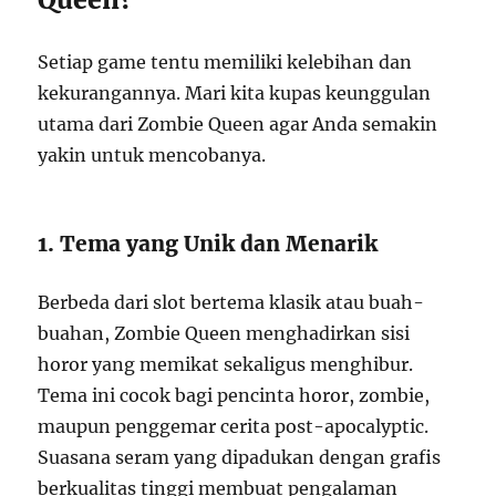
Setiap game tentu memiliki kelebihan dan
kekurangannya. Mari kita kupas keunggulan
utama dari Zombie Queen agar Anda semakin
yakin untuk mencobanya.
1. Tema yang Unik dan Menarik
Berbeda dari slot bertema klasik atau buah-
buahan, Zombie Queen menghadirkan sisi
horor yang memikat sekaligus menghibur.
Tema ini cocok bagi pencinta horor, zombie,
maupun penggemar cerita post-apocalyptic.
Suasana seram yang dipadukan dengan grafis
berkualitas tinggi membuat pengalaman