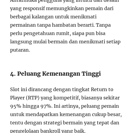
Antarmuka pengguna yang intuitif dan desain
yang responsif memungkinkan pemain dari
berbagai kalangan untuk menikmati
permainan tanpa hambatan berarti. Tanpa
perlu pengetahuan rumit, siapa pun bisa
langsung mulai bermain dan menikmati setiap
putaran.
4. Peluang Kemenangan Tinggi
Slot ini dirancang dengan tingkat Return to
Player (RTP) yang kompetitif, biasanya sekitar
95% hingga 97%. Ini artinya, peluang pemain
untuk mendapatkan kemenangan cukup besar,
tentu dengan strategi bermain yang tepat dan
pengelolaan bankroll yang baik.