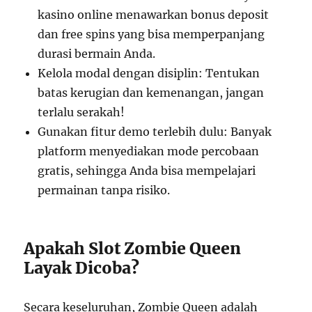
kasino online menawarkan bonus deposit
dan free spins yang bisa memperpanjang
durasi bermain Anda.
Kelola modal dengan disiplin: Tentukan
batas kerugian dan kemenangan, jangan
terlalu serakah!
Gunakan fitur demo terlebih dulu: Banyak
platform menyediakan mode percobaan
gratis, sehingga Anda bisa mempelajari
permainan tanpa risiko.
Apakah Slot Zombie Queen
Layak Dicoba?
Secara keseluruhan, Zombie Queen adalah