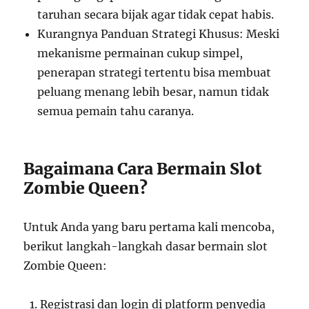
taruhan secara bijak agar tidak cepat habis.
Kurangnya Panduan Strategi Khusus: Meski
mekanisme permainan cukup simpel,
penerapan strategi tertentu bisa membuat
peluang menang lebih besar, namun tidak
semua pemain tahu caranya.
Bagaimana Cara Bermain Slot
Zombie Queen?
Untuk Anda yang baru pertama kali mencoba,
berikut langkah-langkah dasar bermain slot
Zombie Queen:
Registrasi dan login di platform penyedia