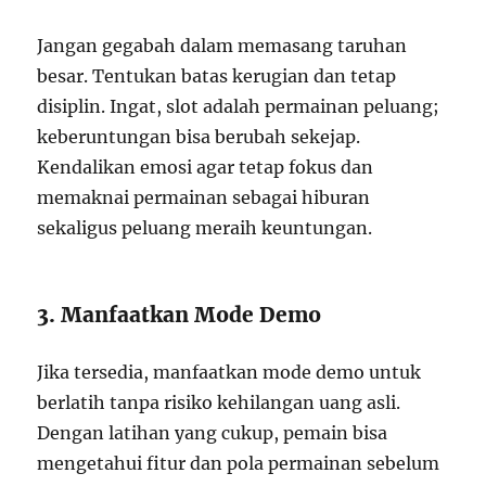
Jangan gegabah dalam memasang taruhan
besar. Tentukan batas kerugian dan tetap
disiplin. Ingat, slot adalah permainan peluang;
keberuntungan bisa berubah sekejap.
Kendalikan emosi agar tetap fokus dan
memaknai permainan sebagai hiburan
sekaligus peluang meraih keuntungan.
3. Manfaatkan Mode Demo
Jika tersedia, manfaatkan mode demo untuk
berlatih tanpa risiko kehilangan uang asli.
Dengan latihan yang cukup, pemain bisa
mengetahui fitur dan pola permainan sebelum