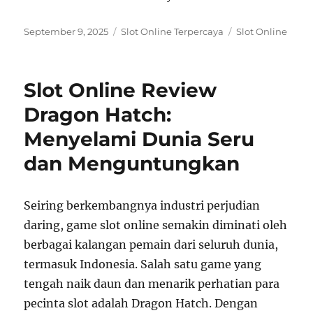
Posted
Categories
Tags
September 9, 2025
Slot Online Terpercaya
Slot Online
on
Slot Online Review
Dragon Hatch:
Menyelami Dunia Seru
dan Menguntungkan
Seiring berkembangnya industri perjudian
daring, game slot online semakin diminati oleh
berbagai kalangan pemain dari seluruh dunia,
termasuk Indonesia. Salah satu game yang
tengah naik daun dan menarik perhatian para
pecinta slot adalah Dragon Hatch. Dengan