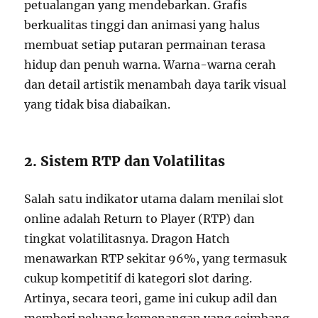
petualangan yang mendebarkan. Grafis
berkualitas tinggi dan animasi yang halus
membuat setiap putaran permainan terasa
hidup dan penuh warna. Warna-warna cerah
dan detail artistik menambah daya tarik visual
yang tidak bisa diabaikan.
2. Sistem RTP dan Volatilitas
Salah satu indikator utama dalam menilai slot
online adalah Return to Player (RTP) dan
tingkat volatilitasnya. Dragon Hatch
menawarkan RTP sekitar 96%, yang termasuk
cukup kompetitif di kategori slot daring.
Artinya, secara teori, game ini cukup adil dan