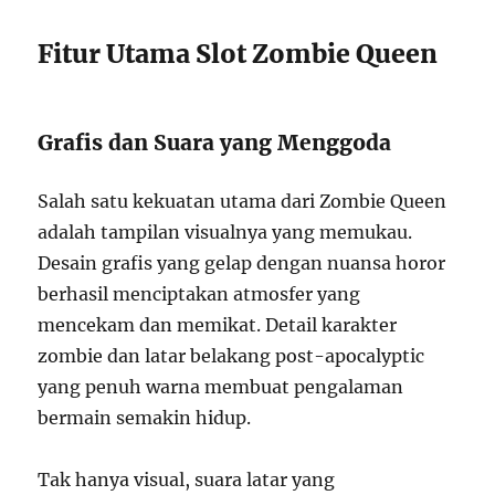
Fitur Utama Slot Zombie Queen
Grafis dan Suara yang Menggoda
Salah satu kekuatan utama dari Zombie Queen
adalah tampilan visualnya yang memukau.
Desain grafis yang gelap dengan nuansa horor
berhasil menciptakan atmosfer yang
mencekam dan memikat. Detail karakter
zombie dan latar belakang post-apocalyptic
yang penuh warna membuat pengalaman
bermain semakin hidup.
Tak hanya visual, suara latar yang