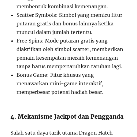
membentuk kombinasi kemenangan.
Scatter Symbols: Simbol yang memicu fitur
putaran gratis dan bonus lainnya ketika
muncul dalam jumlah tertentu.
Free Spins: Mode putaran gratis yang
diaktifkan oleh simbol scatter, memberikan
pemain kesempatan meraih kemenangan
tanpa harus mempertaruhkan taruhan lagi.
Bonus Game: Fitur khusus yang
menawarkan mini-game interaktif,
memperbesar potensi hadiah besar.
4. Mekanisme Jackpot dan Pengganda
Salah satu daya tarik utama Dragon Hatch