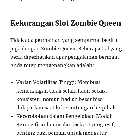
Kekurangan Slot Zombie Queen
Tidak ada permainan yang sempurna, begitu
juga dengan Zombie Queen. Beberapa hal yang
perlu diperhatikan agar pengalaman bermain
Anda tetap menyenangkan adalah:
Varian Volatilitas Tinggi: Membuat
kemenangan tidak selalu hadir secara
konsisten, namun hadiah besar bisa
didapatkan saat keberuntungan berpihak.
Kecerobohan dalam Pengelolaan Modal:
Karena fitur bonus dan jackpot progresif,
penting bagi pemain untuk mengatur