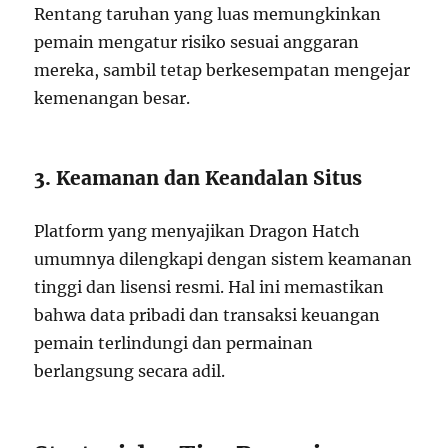
Rentang taruhan yang luas memungkinkan
pemain mengatur risiko sesuai anggaran
mereka, sambil tetap berkesempatan mengejar
kemenangan besar.
3. Keamanan dan Keandalan Situs
Platform yang menyajikan Dragon Hatch
umumnya dilengkapi dengan sistem keamanan
tinggi dan lisensi resmi. Hal ini memastikan
bahwa data pribadi dan transaksi keuangan
pemain terlindungi dan permainan
berlangsung secara adil.